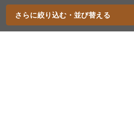
さらに絞り込む・並び替える