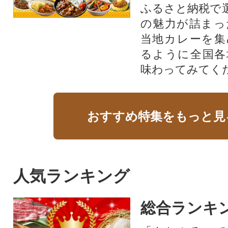
ふるさと納税で
の魅力が詰まっ
当地カレーを集
るように全国各
味わってみてく
おすすめ特集をもっと見
人気ランキング
総合ランキ