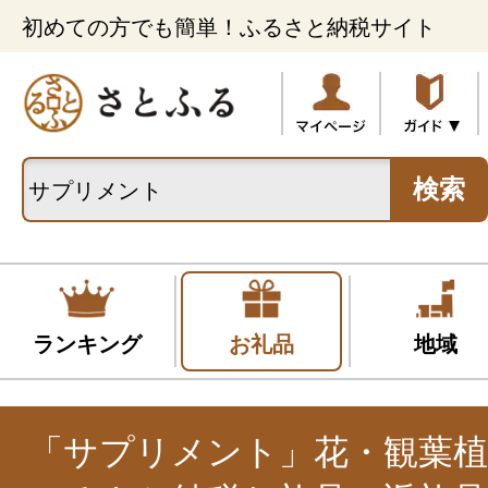
初めての方でも簡単！ふるさと納税サイト
検索
ランキング
お礼品
地域
「サプリメント」花・観葉植