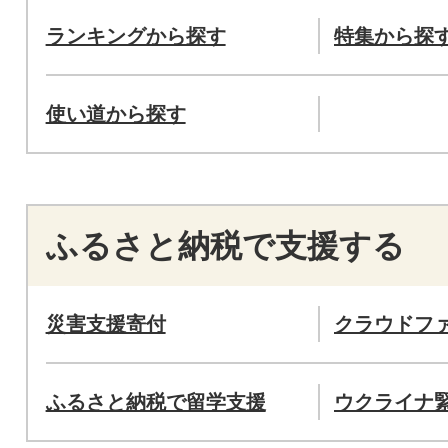
ランキングから探す
特集から探
使い道から探す
ふるさと納税で支援する
災害支援寄付
クラウドフ
ふるさと納税で留学支援
ウクライナ