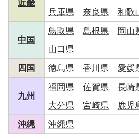
近畿
兵庫県
奈良県
和歌
鳥取県
島根県
岡山
中国
山口県
四国
徳島県
香川県
愛媛
福岡県
佐賀県
長崎
九州
大分県
宮崎県
鹿児
沖縄
沖縄県