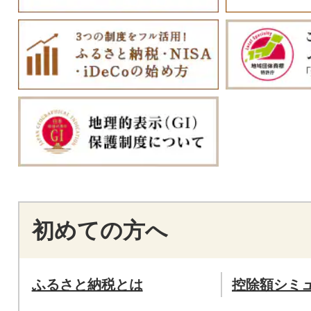
初めての方へ
ふるさと納税とは
控除額シミ