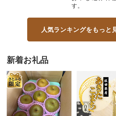
す。
人気ランキングをもっと
新着お礼品