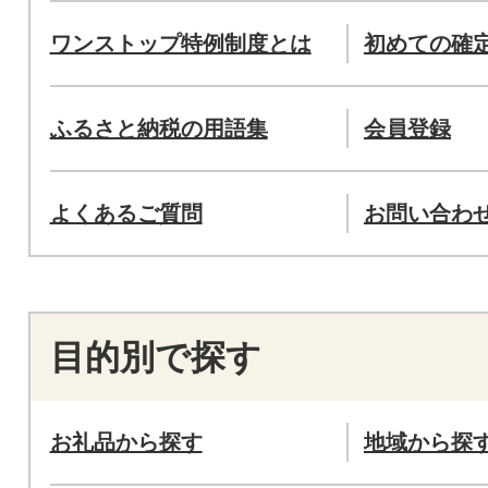
ワンストップ特例制度とは
初めての確
ふるさと納税の用語集
会員登録
よくあるご質問
お問い合わ
目的別で探す
お礼品から探す
地域から探