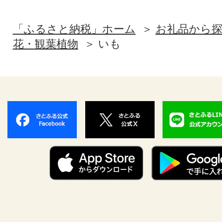
「ふるさと納税」ホーム
お礼品から
花・観葉植物
いも