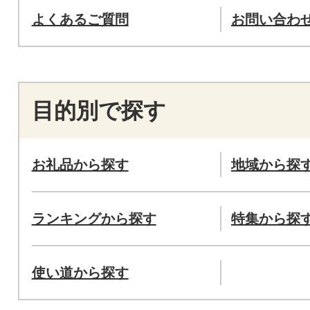
よくあるご質問
お問い合わ
目的別で探す
お礼品から探す
地域から探
ランキングから探す
特集から探
使い道から探す