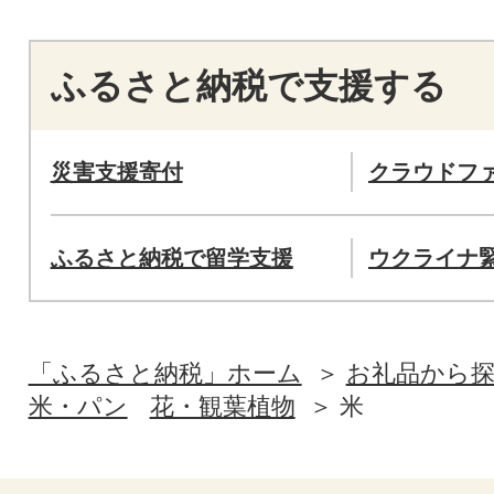
ふるさと納税で支援する
災害支援寄付
クラウドフ
ふるさと納税で留学支援
ウクライナ
「ふるさと納税」ホーム
お礼品から
米・パン
花・観葉植物
米