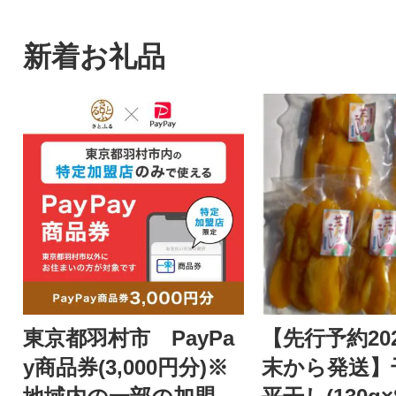
新着お礼品
東京都羽村市 PayPa
【先行予約202
y商品券(3,000円分)※
末から発送