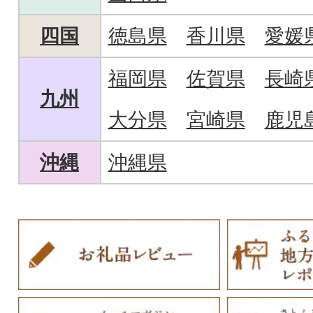
四国
徳島県
香川県
愛媛
福岡県
佐賀県
長崎
九州
大分県
宮崎県
鹿児
沖縄
沖縄県