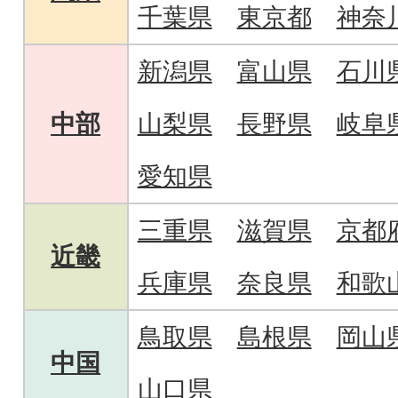
千葉県
東京都
神奈
新潟県
富山県
石川
中部
山梨県
長野県
岐阜
愛知県
三重県
滋賀県
京都
近畿
兵庫県
奈良県
和歌
鳥取県
島根県
岡山
中国
山口県