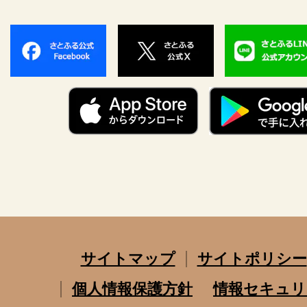
サイトマップ
サイトポリシー
個人情報保護方針
情報セキュリ