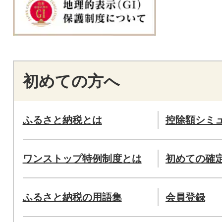
初めての方へ
ふるさと納税とは
控除額シミ
ワンストップ特例制度とは
初めての確
ふるさと納税の用語集
会員登録