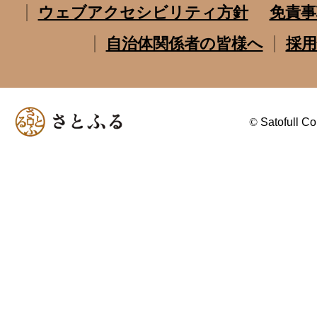
ウェブアクセシビリティ方針
免責事
自治体関係者の皆様へ
採用
©
Satofull Co.