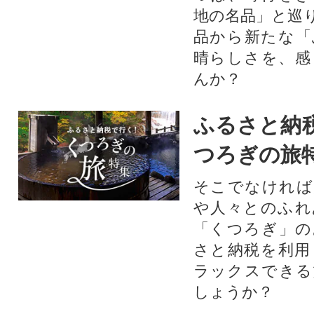
地の名品」と巡
品から新たな「
晴らしさを、感
んか？
ふるさと納
つろぎの旅
そこでなければ
や人々とのふれ
「くつろぎ」の
さと納税を利用
ラックスできる
しょうか？