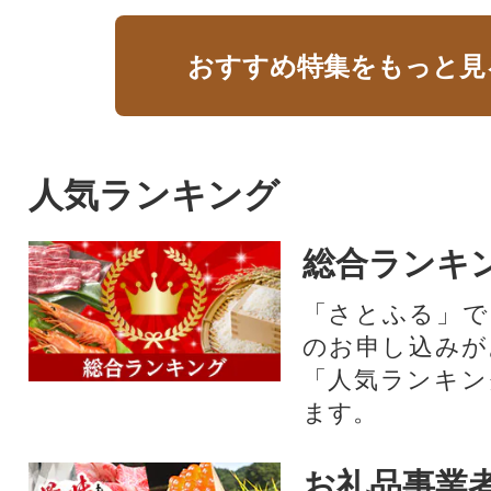
おすすめ特集をもっと見
人気ランキング
総合ランキ
「さとふる」で
のお申し込みが
「人気ランキン
ます。
お礼品事業