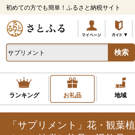
初めての方でも簡単！ふるさと納税サイト
検索
ランキング
お礼品
地域
「サプリメント」花・観葉植