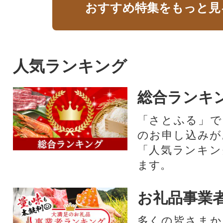
おすすめ特集をもっと見
人気ランキング
総合ランキ
「さとふる」で
のお申し込みが
「人気ランキン
ます。
お礼品事業
多くの皆さまか