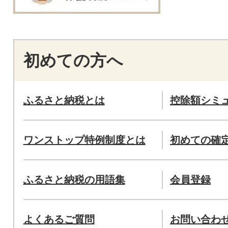
初めての方へ
ふるさと納税とは
控除額シミ
ワンストップ特例制度とは
初めての確
ふるさと納税の用語集
会員登録
よくあるご質問
お問い合わ