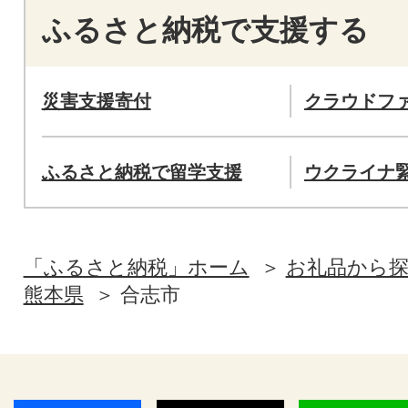
ふるさと納税で支援する
災害支援寄付
クラウドフ
ふるさと納税で留学支援
ウクライナ
「ふるさと納税」ホーム
お礼品から
熊本県
合志市