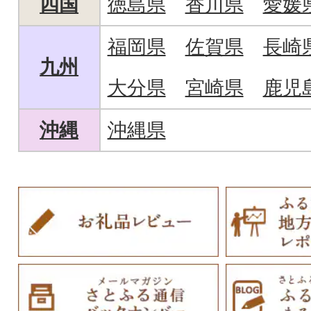
四国
徳島県
香川県
愛媛
福岡県
佐賀県
長崎
九州
大分県
宮崎県
鹿児
沖縄
沖縄県