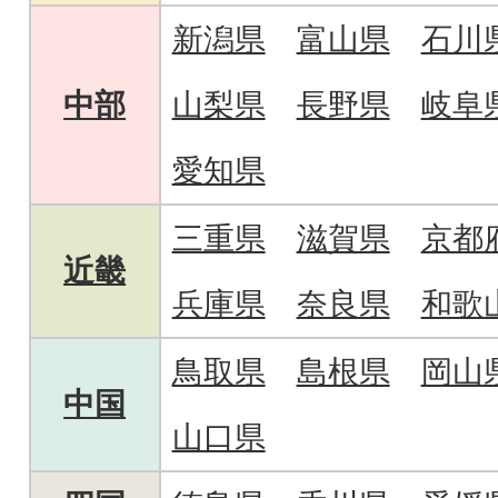
新潟県
富山県
石川
中部
山梨県
長野県
岐阜
愛知県
三重県
滋賀県
京都
近畿
兵庫県
奈良県
和歌
鳥取県
島根県
岡山
中国
山口県