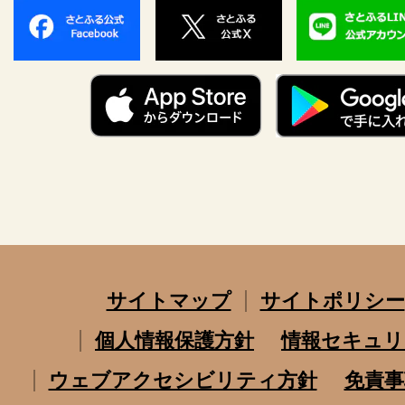
サイトマップ
サイトポリシー
個人情報保護方針
情報セキュリ
ウェブアクセシビリティ方針
免責事