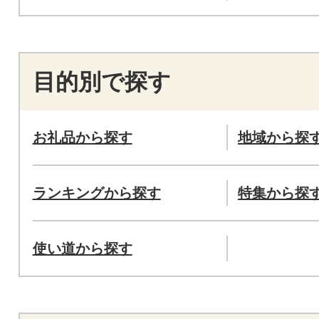
目的別で探す
お礼品から探す
地域から探
ランキングから探す
特集から探
使い道から探す