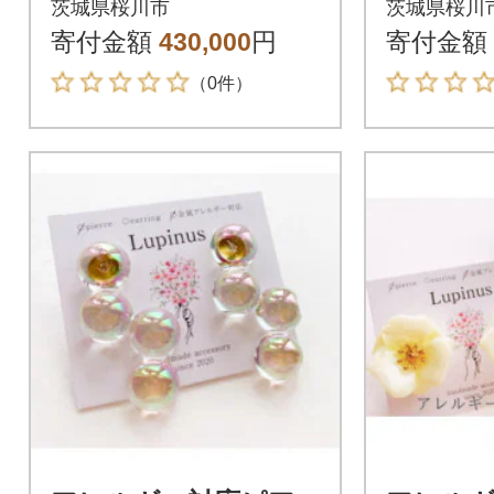
茨城県桜川市
茨城県桜川
寄付金額
430,000
円
寄付金額
（0件）