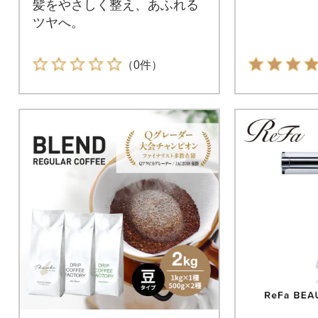
髪をやさしく整え、あふれる
ツヤへ。
（0件）