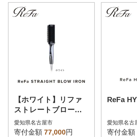
【ホワイト】リファ
ReFa H
ストレートブローア
イロン
愛知県名古屋市
愛知県名古
寄付金額
77,000
円
寄付金額