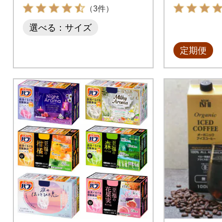
（3件）
選べる：サイズ
定期便