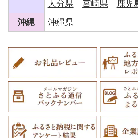
大分県
宮崎県
鹿児
沖縄
沖縄県