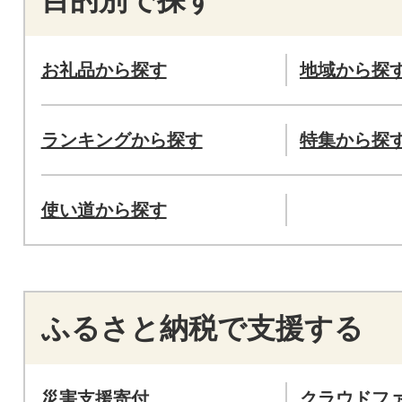
お礼品から探す
地域から探
ランキングから探す
特集から探
使い道から探す
ふるさと納税で支援する
災害支援寄付
クラウドフ