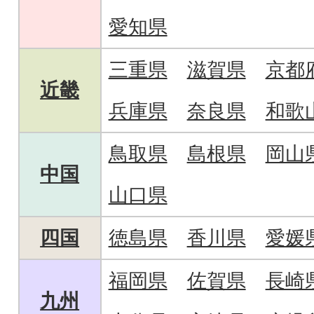
愛知県
三重県
滋賀県
京都
近畿
兵庫県
奈良県
和歌
鳥取県
島根県
岡山
中国
山口県
四国
徳島県
香川県
愛媛
福岡県
佐賀県
長崎
九州