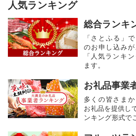
人気ランキング
総合ランキ
「さとふる」で
のお申し込みが
「人気ランキン
ます。
お礼品事業
多くの皆さまか
お礼品を提供し
ンキング形式で