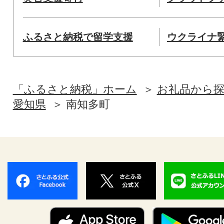
ふるさと納税で留学支援
ウクライナ
「ふるさと納税」ホーム
お礼品から
愛知県
南知多町