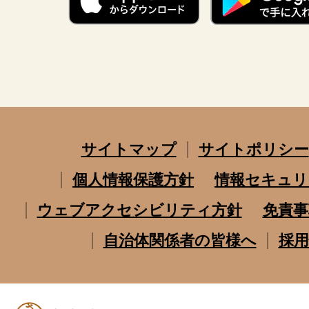
サイトマップ
サイトポリシー
個人情報保護方針
情報セキュリ
ウェブアクセシビリティ方針
免責事
自治体関係者の皆様へ
採用