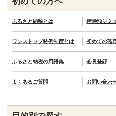
初めての方へ
ふるさと納税とは
控除額シミ
ワンストップ特例制度とは
初めての確
ふるさと納税の用語集
会員登録
よくあるご質問
お問い合わ
目的別で探す