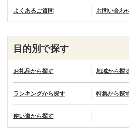
よくあるご質問
お問い合わ
目的別で探す
お礼品から探す
地域から探
ランキングから探す
特集から探
使い道から探す