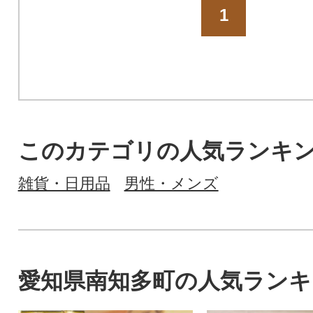
1
このカテゴリの人気ランキ
雑貨・日用品
男性・メンズ
愛知県南知多町の人気ランキ