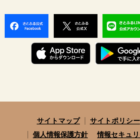
サイトマップ
サイトポリシー
個人情報保護方針
情報セキュリ