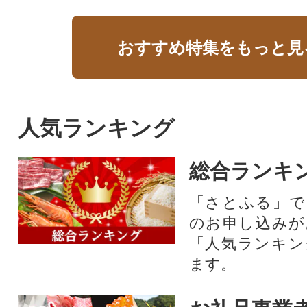
おすすめ特集をもっと見
人気ランキング
総合ランキ
「さとふる」で
のお申し込みが
「人気ランキン
ます。