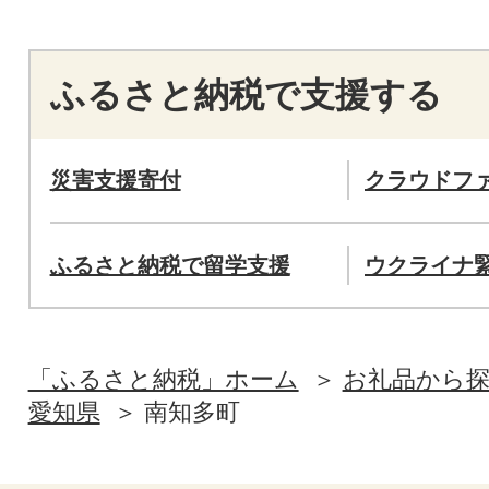
ふるさと納税で支援する
災害支援寄付
クラウドフ
ふるさと納税で留学支援
ウクライナ
「ふるさと納税」ホーム
お礼品から
愛知県
南知多町