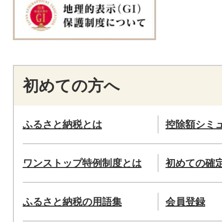
初めての方へ
ふるさと納税とは
控除額シミ
ワンストップ特例制度とは
初めての確
ふるさと納税の用語集
会員登録