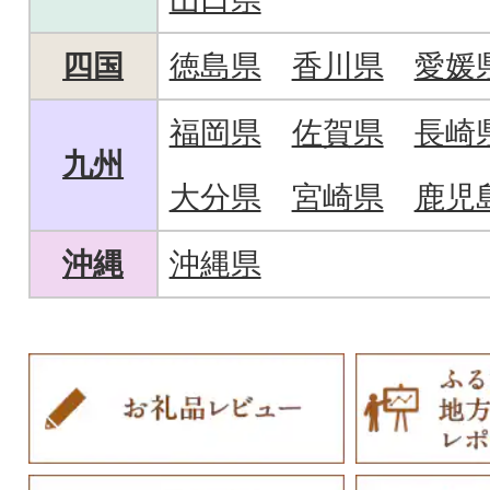
四国
徳島県
香川県
愛媛
福岡県
佐賀県
長崎
九州
大分県
宮崎県
鹿児
沖縄
沖縄県