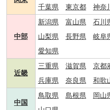
千葉県
東京都
神奈
新潟県
富山県
石川
中部
山梨県
長野県
岐阜
愛知県
三重県
滋賀県
京都
近畿
兵庫県
奈良県
和歌
鳥取県
島根県
岡山
中国
山口県