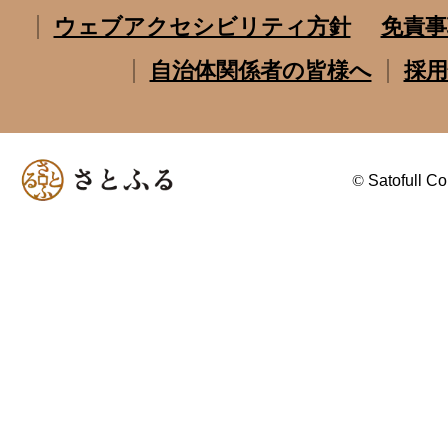
ウェブアクセシビリティ方針
免責事
自治体関係者の皆様へ
採用
©
Satofull Co.