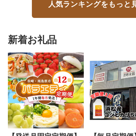
人気ランキングをもっと
新着お礼品