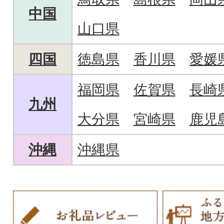
中国
山口県
四国
徳島県
香川県
愛媛
福岡県
佐賀県
長崎
九州
大分県
宮崎県
鹿児
沖縄
沖縄県