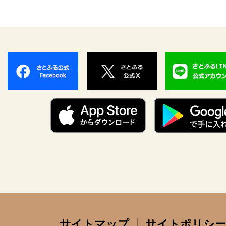
サイトマップ
サイトポリシー