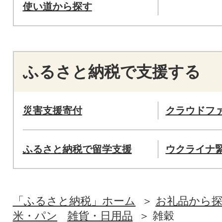
使い道から探す
ふるさと納税で支援する
災害支援寄付
クラウドフ
ふるさと納税で留学支援
ウクライナ
「ふるさと納税」ホーム
お礼品から
米・パン
雑貨・日用品
雑穀