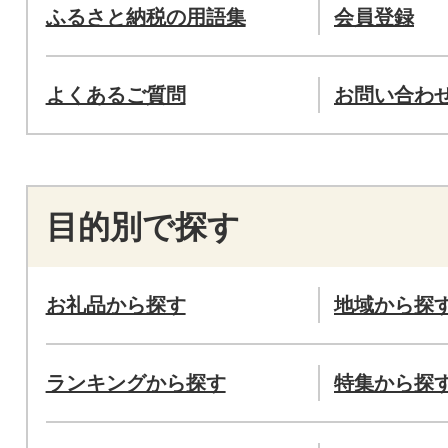
ふるさと納税の用語集
会員登録
よくあるご質問
お問い合わ
目的別で探す
お礼品から探す
地域から探
ランキングから探す
特集から探