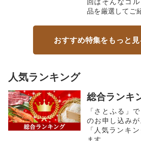
回はそんなゴル
品を厳選してご
おすすめ特集をもっと見
人気ランキング
総合ランキ
「さとふる」で
のお申し込みが
「人気ランキン
ます。