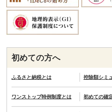
初めての方へ
ふるさと納税とは
控除額シミ
ワンストップ特例制度とは
初めての確