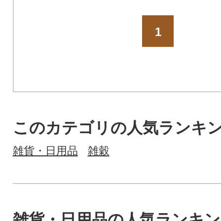
1
このカテゴリの人気ランキ
雑貨・日用品
雑穀
雑貨・日用品の人気ランキン