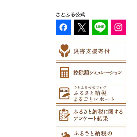
さとふる公式