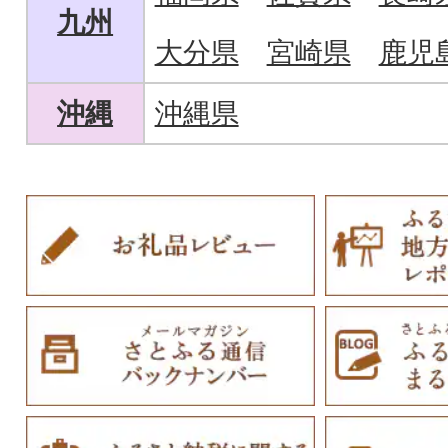
九州
大分県
宮崎県
鹿児
沖縄
沖縄県