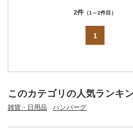
2件
（1～2件目）
1
このカテゴリの人気ランキ
雑貨・日用品
ハンバーグ