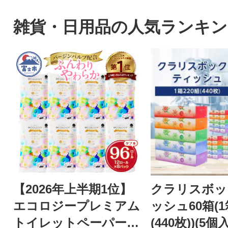
雑貨・日用品の人気ランキン
【2026年上半期1位】
クラリスボッ
エコロジープレミアム
ッシュ60箱(1
トイレットペーパー
(440枚))(5