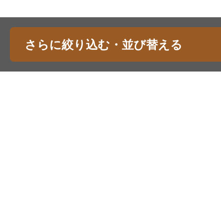
さらに絞り込む・並び替える