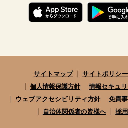
サイトマップ
サイトポリシー
個人情報保護方針
情報セキュリ
ウェブアクセシビリティ方針
免責事
自治体関係者の皆様へ
採用