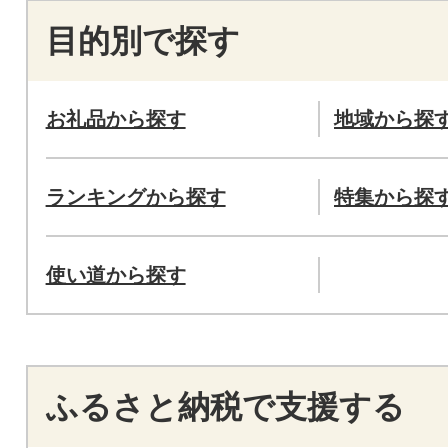
目的別で探す
お礼品から探す
地域から探
ランキングから探す
特集から探
使い道から探す
ふるさと納税で支援する