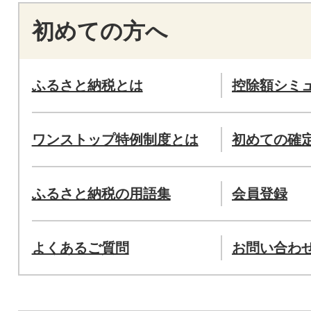
初めての方へ
ふるさと納税とは
控除額シミ
ワンストップ特例制度とは
初めての確
ふるさと納税の用語集
会員登録
よくあるご質問
お問い合わ