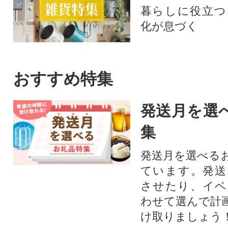
暮らしに役立つ
化が息づく
おすすめ特集
発送月を選
集
発送月を選べる
ています。発送
させたり、イベ
わせて選んで計
け取りましょう