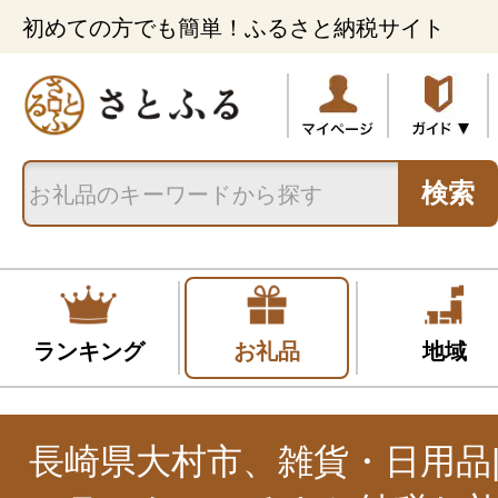
初めての方でも簡単！ふるさと納税サイト
検索
ランキング
お礼品
地域
長崎県大村市、雑貨・日用品