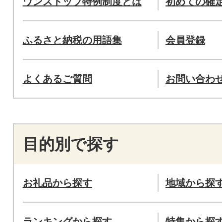
ワンストップ特例制度とは
初めての確
ふるさと納税の用語集
会員登録
よくあるご質問
お問い合わ
目的別で探す
お礼品から探す
地域から探
ランキングから探す
特集から探