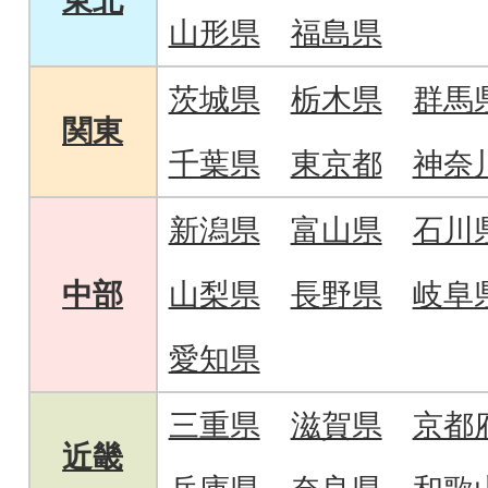
東北
山形県
福島県
茨城県
栃木県
群馬
関東
千葉県
東京都
神奈
新潟県
富山県
石川
中部
山梨県
長野県
岐阜
愛知県
三重県
滋賀県
京都
近畿