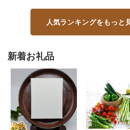
人気ランキングをもっと
新着お礼品