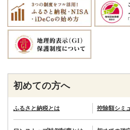
初めての方へ
ふるさと納税とは
控除額シミ