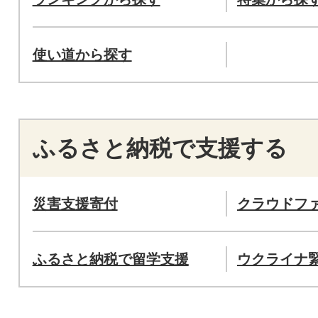
使い道から探す
ふるさと納税で支援する
災害支援寄付
クラウドフ
ふるさと納税で留学支援
ウクライナ