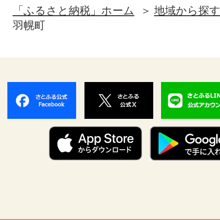
「ふるさと納税」ホーム
地域から探
羽幌町