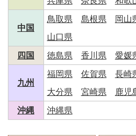
兵庫県
奈良県
和歌
鳥取県
島根県
岡山
中国
山口県
四国
徳島県
香川県
愛媛
福岡県
佐賀県
長崎
九州
大分県
宮崎県
鹿児
沖縄
沖縄県