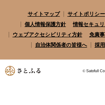
サイトマップ
サイトポリシー
個人情報保護方針
情報セキュリ
ウェブアクセシビリティ方針
免責事
自治体関係者の皆様へ
採用
©
Satofull Co.