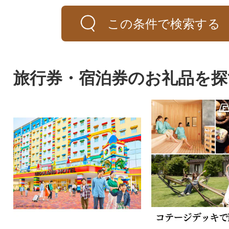
この条件で検索する
旅行券・宿泊券のお礼品を探