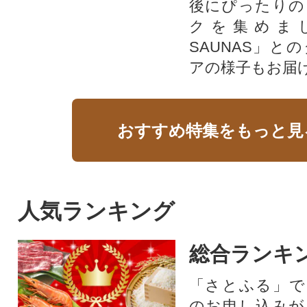
後にぴったりの
クを集めま
SAUNAS」と
アの様子もお届
おすすめ特集をもっと見
人気ランキング
総合ランキ
「さとふる」で
のお申し込みが