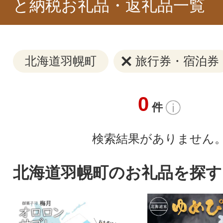
と納税お礼品・返礼品一覧
北海道羽幌町
旅行券・宿泊券
0
件
検索結果がありません
北海道羽幌町のお礼品を探す