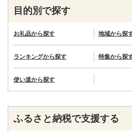
目的別で探す
お礼品から探す
地域から探
ランキングから探す
特集から探
使い道から探す
ふるさと納税で支援する