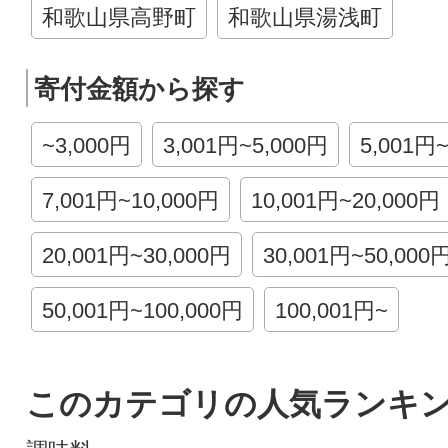
和歌山県高野町
和歌山県湯浅町
寄付金額から探す
~3,000円
3,001円~5,000円
5,001円
7,001円~10,000円
10,001円~20,000円
20,001円~30,000円
30,001円~50,000
50,001円~100,000円
100,001円~
このカテゴリの人気ランキ