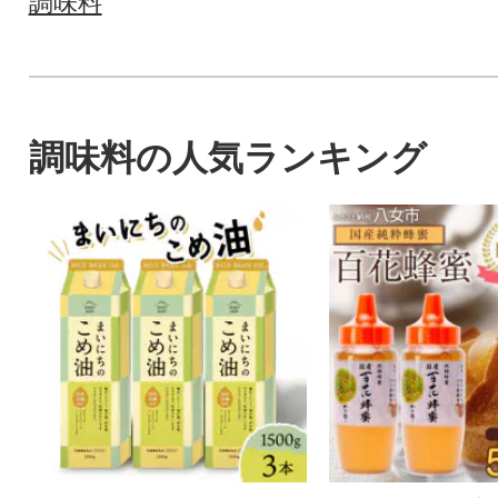
調味料
調味料の人気ランキング