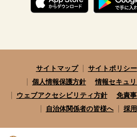
サイトマップ
サイトポリシー
個人情報保護方針
情報セキュリ
ウェブアクセシビリティ方針
免責事
自治体関係者の皆様へ
採用