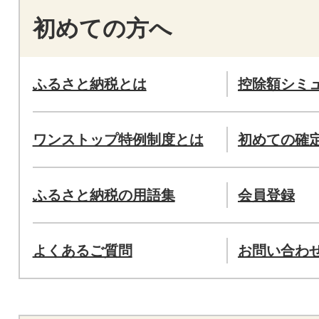
初めての方へ
ふるさと納税とは
控除額シミ
ワンストップ特例制度とは
初めての確
ふるさと納税の用語集
会員登録
よくあるご質問
お問い合わ