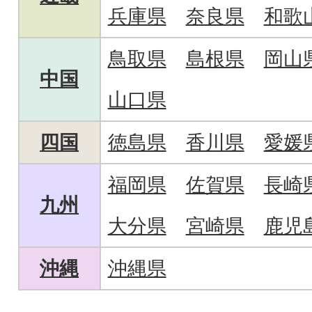
兵庫県
奈良県
和歌
鳥取県
島根県
岡山
中国
山口県
四国
徳島県
香川県
愛媛
福岡県
佐賀県
長崎
九州
大分県
宮崎県
鹿児
沖縄
沖縄県