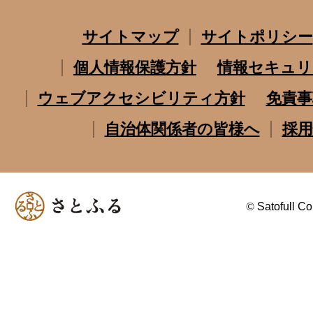
サイトマップ
サイトポリシー
個人情報保護方針
情報セキュリ
ウェブアクセシビリティ方針
免責事
自治体関係者の皆様へ
採用
©
Satofull Co.