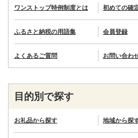
ワンストップ特例制度とは
初めての確
ふるさと納税の用語集
会員登録
よくあるご質問
お問い合わ
目的別で探す
お礼品から探す
地域から探