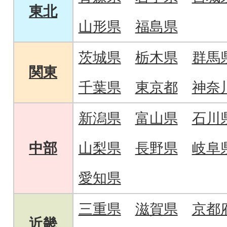
東北
山形県
福島県
茨城県
栃木県
群馬
関東
千葉県
東京都
神奈
新潟県
富山県
石川
中部
山梨県
長野県
岐阜
愛知県
三重県
滋賀県
京都
近畿