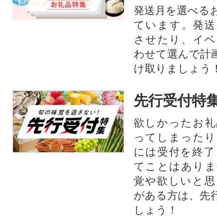
発送月を選べる
ています。発送
させたり、イベ
わせて選んで計
け取りましょう
先行受付特
欲しかったお礼
ってしまったり
には受付を終了
てことはありま
覚や欲しいと思
がある方は、先
しょう！