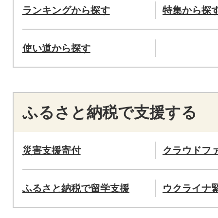
ランキングから探す
特集から探
使い道から探す
ふるさと納税で支援する
災害支援寄付
クラウドフ
ふるさと納税で留学支援
ウクライナ