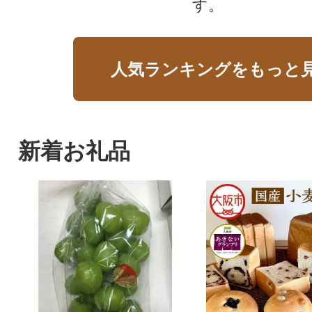
す。
人気ランキングをもっと
新着お礼品