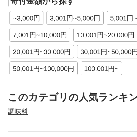
寄付金額から探す
~3,000円
3,001円~5,000円
5,001円
7,001円~10,000円
10,001円~20,000円
20,001円~30,000円
30,001円~50,000
50,001円~100,000円
100,001円~
このカテゴリの人気ランキ
調味料