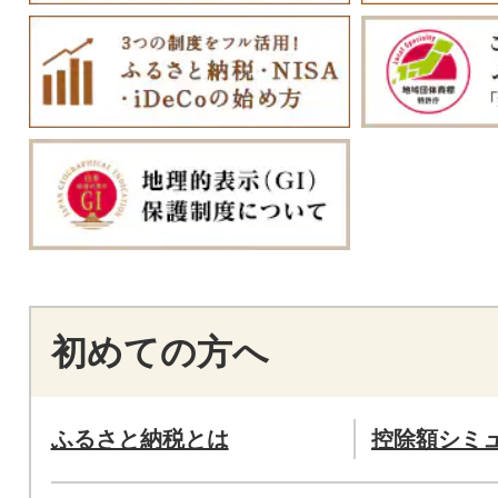
初めての方へ
ふるさと納税とは
控除額シミ