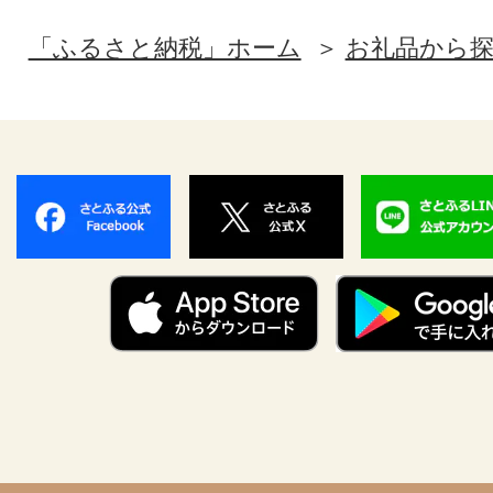
「ふるさと納税」ホーム
お礼品から