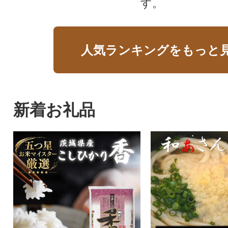
す。
人気ランキングをもっと
新着お礼品