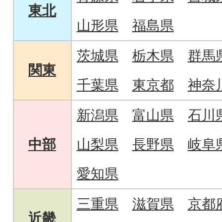
東北
山形県
福島県
茨城県
栃木県
群馬
関東
千葉県
東京都
神奈
新潟県
富山県
石川
中部
山梨県
長野県
岐阜
愛知県
三重県
滋賀県
京都
近畿