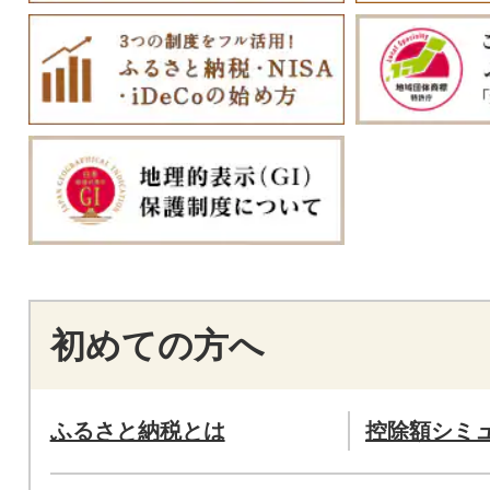
初めての方へ
ふるさと納税とは
控除額シミ