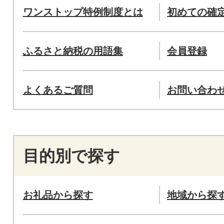
ワンストップ特例制度とは
初めての確
ふるさと納税の用語集
会員登録
よくあるご質問
お問い合わ
目的別で探す
お礼品から探す
地域から探