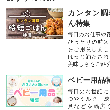
カンタン調
ん特集
毎日のお仕事や
ぴったりの時短
をご用意しまし
ほっと満たされ
美味しさをご紹
ベビー用品
毎日のお世話に
つやミルク、成
具などを幅広