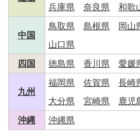
兵庫県
奈良県
和歌
鳥取県
島根県
岡山
中国
山口県
四国
徳島県
香川県
愛媛
福岡県
佐賀県
長崎
九州
大分県
宮崎県
鹿児
沖縄
沖縄県