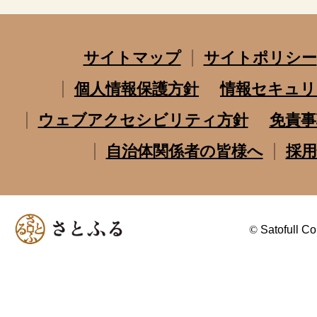
サイトマップ
サイトポリシー
個人情報保護方針
情報セキュリ
ウェブアクセシビリティ方針
免責事
自治体関係者の皆様へ
採用
©
Satofull Co.