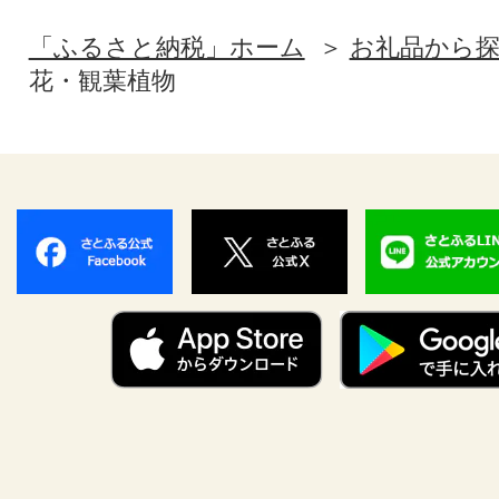
「ふるさと納税」ホーム
お礼品から
花・観葉植物