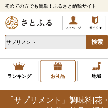
初めての方でも簡単！ふるさと納税サイト
検索
ランキング
お礼品
地域
「サプリメント」調味料|花