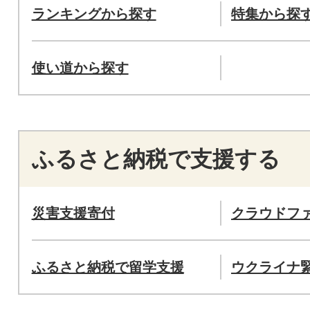
ランキングから探す
特集から探
使い道から探す
ふるさと納税で支援する
災害支援寄付
クラウドフ
ふるさと納税で留学支援
ウクライナ