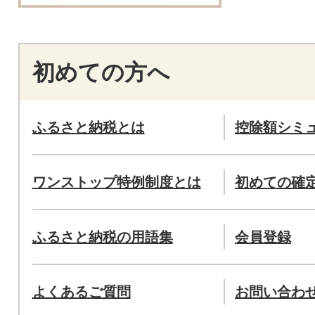
初めての方へ
ふるさと納税とは
控除額シミ
ワンストップ特例制度とは
初めての確
ふるさと納税の用語集
会員登録
よくあるご質問
お問い合わ