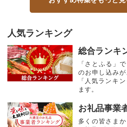
人気ランキング
総合ランキ
「さとふる」で
のお申し込みが
「人気ランキン
ます。
お礼品事業
多くの皆さまか