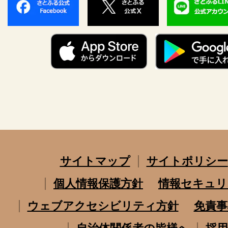
サイトマップ
サイトポリシー
個人情報保護方針
情報セキュリ
ウェブアクセシビリティ方針
免責事