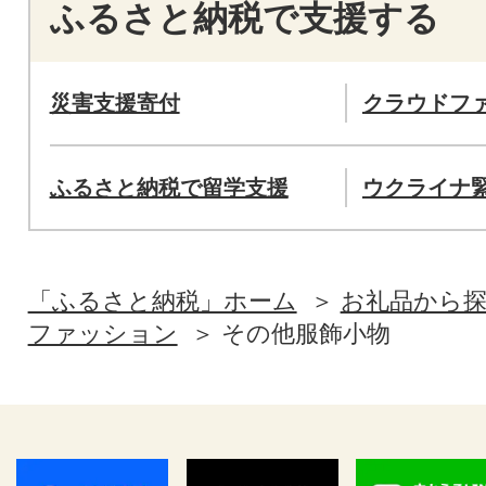
ふるさと納税で支援する
災害支援寄付
クラウドフ
ふるさと納税で留学支援
ウクライナ
「ふるさと納税」ホーム
お礼品から
ファッション
その他服飾小物