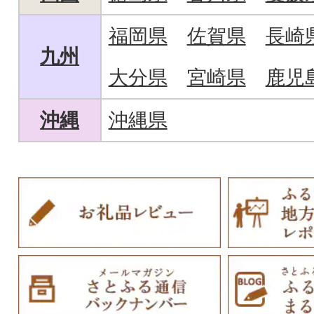
福岡県
佐賀県
長崎
九州
大分県
宮崎県
鹿児
沖縄
沖縄県