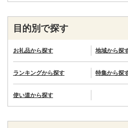
目的別で探す
お礼品から探す
地域から探
ランキングから探す
特集から探
使い道から探す