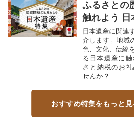
ふるさとの
触れよう 日
日本遺産に関連
介します。地域
色、文化、伝統
る日本遺産に触
さと納税のお礼
せんか？​​​
おすすめ特集をもっと見