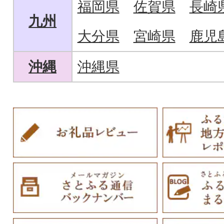
福岡県
佐賀県
長崎
九州
大分県
宮崎県
鹿児
沖縄
沖縄県