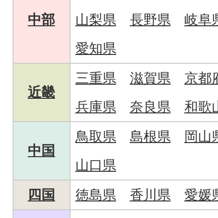
中部
山梨県
長野県
岐阜
愛知県
三重県
滋賀県
京都
近畿
兵庫県
奈良県
和歌
鳥取県
島根県
岡山
中国
山口県
四国
徳島県
香川県
愛媛