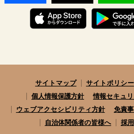
サイトマップ
サイトポリシー
個人情報保護方針
情報セキュリ
ウェブアクセシビリティ方針
免責事
自治体関係者の皆様へ
採用