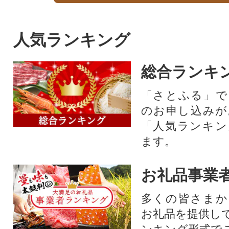
人気ランキング
総合ランキ
「さとふる」で
のお申し込みが
「人気ランキン
ます。
お礼品事業
多くの皆さまか
お礼品を提供し