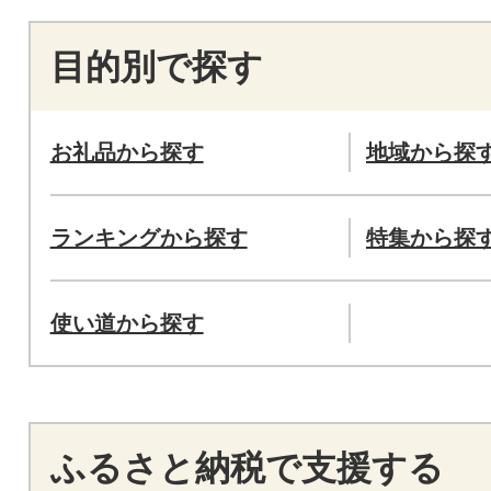
目的別で探す
お礼品から探す
地域から探
ランキングから探す
特集から探
使い道から探す
ふるさと納税で支援する