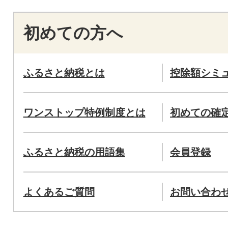
初めての方へ
ふるさと納税とは
控除額シミ
ワンストップ特例制度とは
初めての確
ふるさと納税の用語集
会員登録
よくあるご質問
お問い合わ