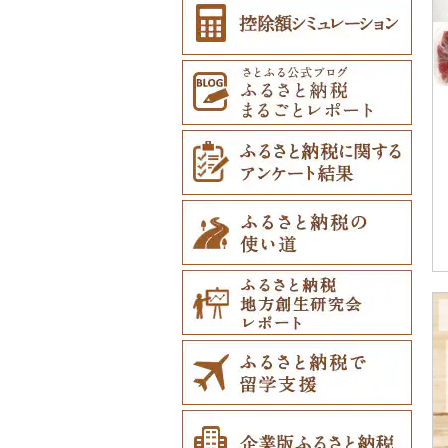
その他雑貨（0）