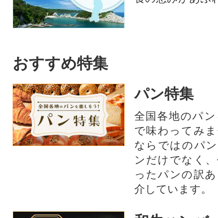
おすすめ特集
パン特集
全国各地のパン
で味わってみま
ならではのパン
ンだけでなく、
ったパンの訳あ
介しています。