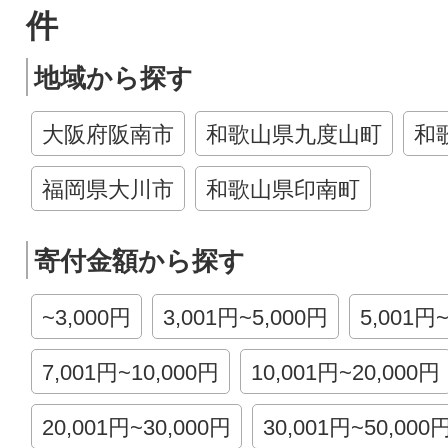
件
地域から探す
大阪府阪南市
和歌山県九度山町
和
福岡県大川市
和歌山県印南町
寄付金額から探す
~3,000円
3,001円~5,000円
5,001円
7,001円~10,000円
10,001円~20,000円
20,001円~30,000円
30,001円~50,000