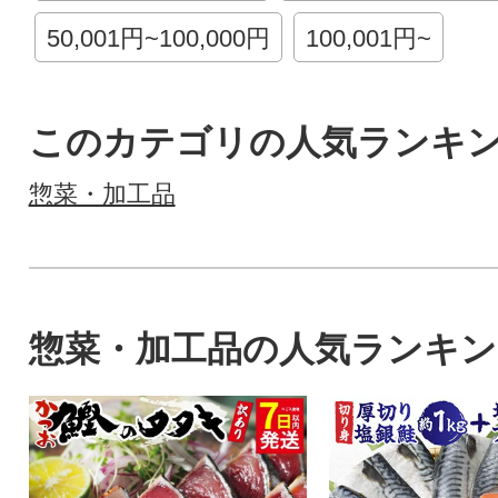
50,001円~100,000円
100,001円~
このカテゴリの人気ランキ
惣菜・加工品
惣菜・加工品の人気ランキン