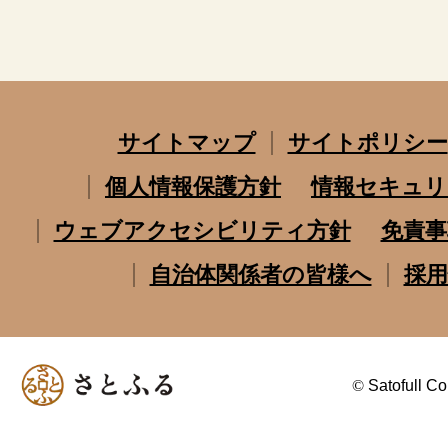
サイトマップ
サイトポリシー
個人情報保護方針
情報セキュリ
ウェブアクセシビリティ方針
免責事
自治体関係者の皆様へ
採用
©
Satofull Co.