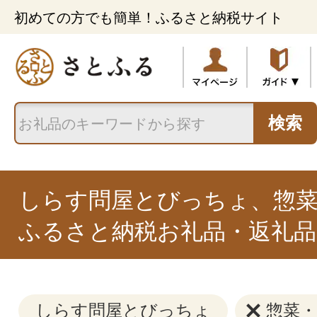
初めての方でも簡単！ふるさと納税サイト
検索
しらす問屋とびっちょ、惣
ふるさと納税お礼品・返礼品
しらす問屋とびっちょ
惣菜・