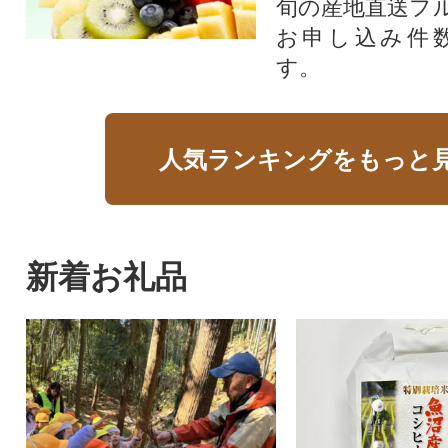
旬の産地直送フ
お申し込み件
す。
人気ランキングをもっと
新着お礼品