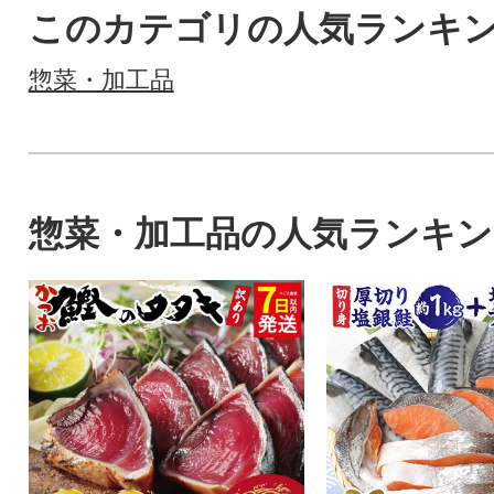
このカテゴリの人気ランキ
惣菜・加工品
惣菜・加工品の人気ランキン