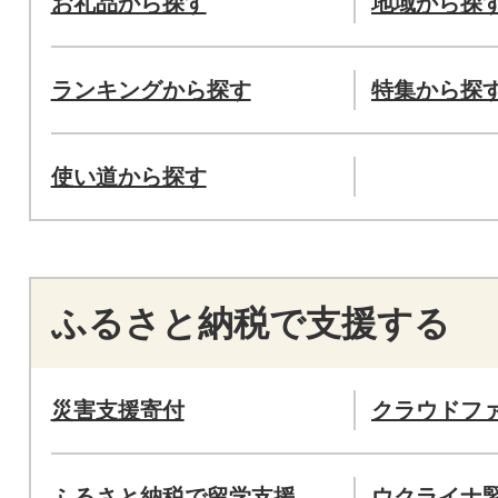
お礼品から探す
地域から探
ランキングから探す
特集から探
使い道から探す
ふるさと納税で支援する
災害支援寄付
クラウドフ
ふるさと納税で留学支援
ウクライナ