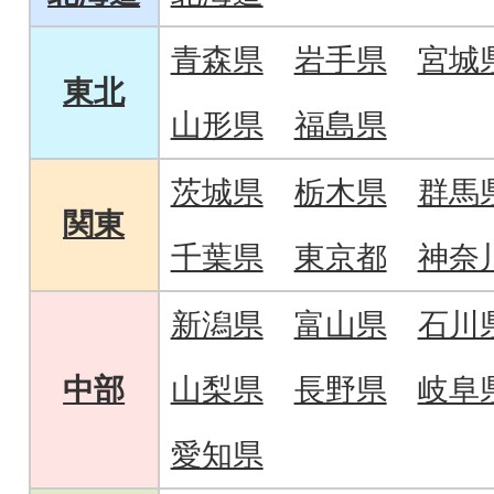
青森県
岩手県
宮城
東北
山形県
福島県
茨城県
栃木県
群馬
関東
千葉県
東京都
神奈
新潟県
富山県
石川
中部
山梨県
長野県
岐阜
愛知県