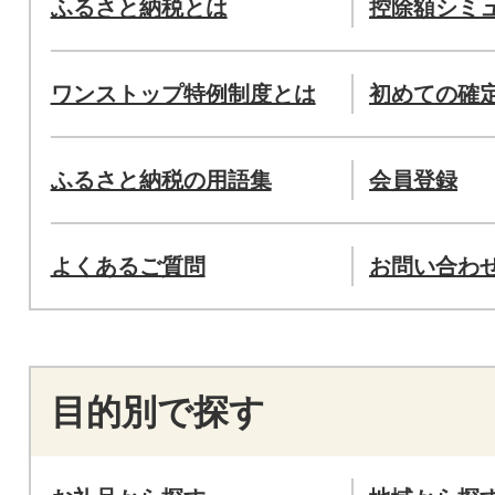
ふるさと納税とは
控除額シミ
ワンストップ特例制度とは
初めての確
ふるさと納税の用語集
会員登録
よくあるご質問
お問い合わ
目的別で探す