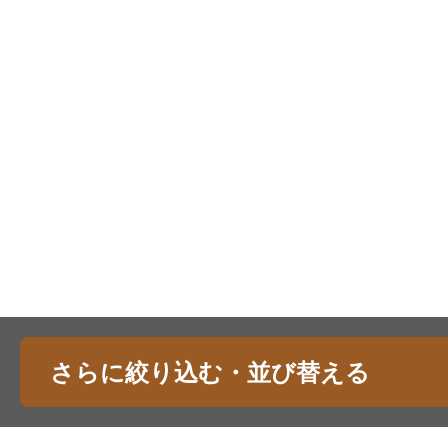
さらに絞り込む・並び替える