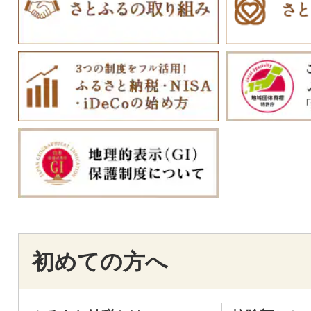
初めての方へ