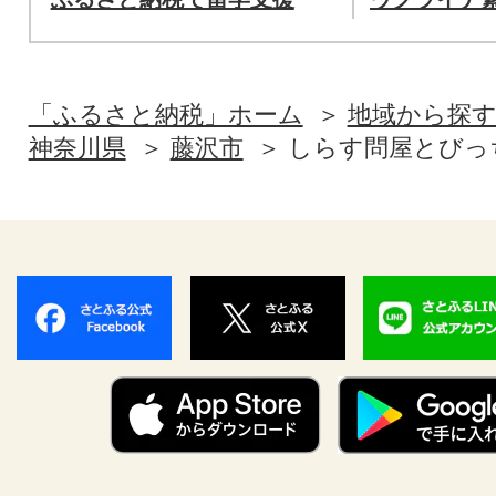
「ふるさと納税」ホーム
地域から探
神奈川県
藤沢市
しらす問屋とびっ