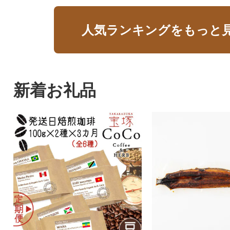
人気ランキングをもっと
新着お礼品