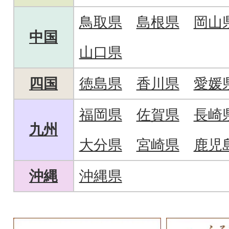
鳥取県
島根県
岡山
中国
山口県
四国
徳島県
香川県
愛媛
福岡県
佐賀県
長崎
九州
大分県
宮崎県
鹿児
沖縄
沖縄県