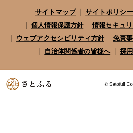
サイトマップ
サイトポリシー
個人情報保護方針
情報セキュリ
ウェブアクセシビリティ方針
免責事
自治体関係者の皆様へ
採用
©
Satofull Co.