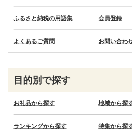
ふるさと納税の用語集
会員登録
よくあるご質問
お問い合わ
目的別で探す
お礼品から探す
地域から探
ランキングから探す
特集から探