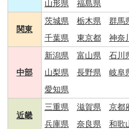
山形県
福島県
茨城県
栃木県
群馬
関東
千葉県
東京都
神奈
新潟県
富山県
石川
中部
山梨県
長野県
岐阜
愛知県
三重県
滋賀県
京都
近畿
兵庫県
奈良県
和歌