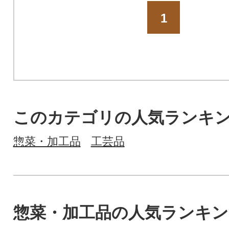
1
このカテゴリの人気ランキ
惣菜・加工品
工芸品
惣菜・加工品の人気ランキン