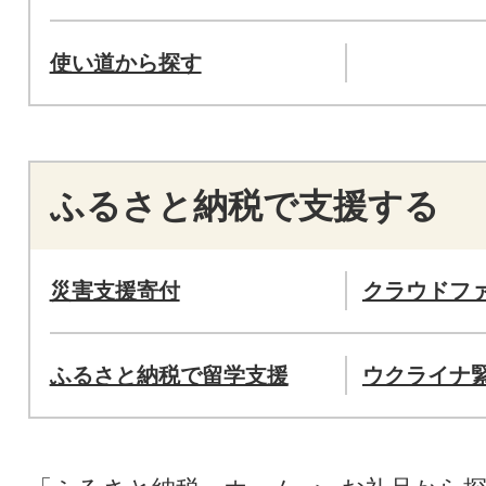
使い道から探す
ふるさと納税で支援する
災害支援寄付
クラウドフ
ふるさと納税で留学支援
ウクライナ