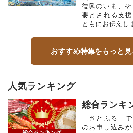
復興のいま、そ
要とされる支援
ともにお伝えし
おすすめ特集をもっと見
人気ランキング
総合ランキ
「さとふる」で
のお申し込みが