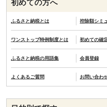
初めての方へ
ふるさと納税とは
控除額シミ
ワンストップ特例制度とは
初めての確
ふるさと納税の用語集
会員登録
よくあるご質問
お問い合わ