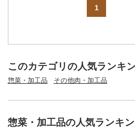
1
このカテゴリの人気ランキ
惣菜・加工品
その他肉・加工品
惣菜・加工品の人気ランキン