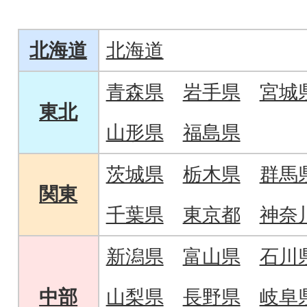
北海道
北海道
青森県
岩手県
宮城
東北
山形県
福島県
茨城県
栃木県
群馬
関東
千葉県
東京都
神奈
新潟県
富山県
石川
中部
山梨県
長野県
岐阜