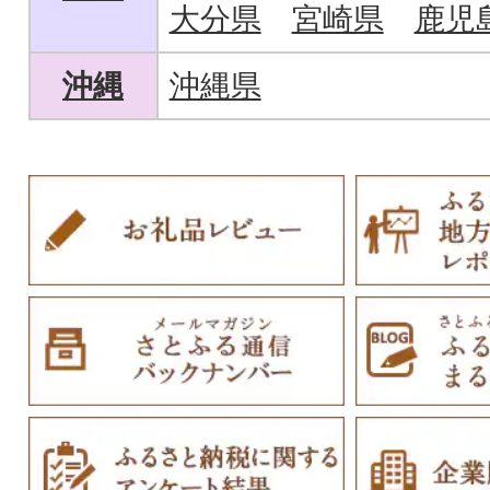
大分県
宮崎県
鹿児
沖縄
沖縄県