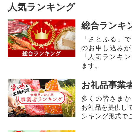
人気ランキング
総合ランキ
「さとふる」で
のお申し込みが
「人気ランキン
ます。
お礼品事業
多くの皆さまか
お礼品を提供し
ンキング形式で