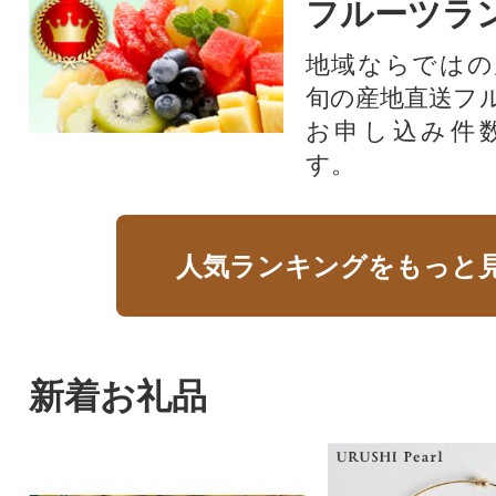
フルーツラ
地域ならではの
旬の産地直送フ
お申し込み件
す。
人気ランキングをもっと
新着お礼品