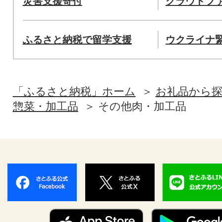
災害支援寄付
クラウドフ
ふるさと納税で留学支援
ウクライナ
「ふるさと納税」ホーム
お礼品から
惣菜・加工品
その他肉・加工品