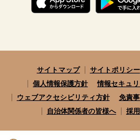
サイトマップ
サイトポリシー
個人情報保護方針
情報セキュリ
ウェブアクセシビリティ方針
免責事
自治体関係者の皆様へ
採用