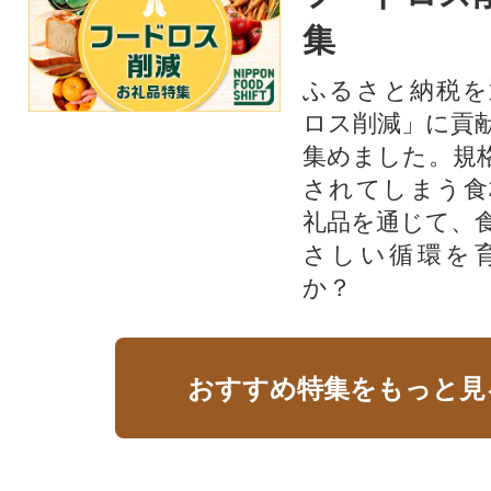
集
ふるさと納税を
ロス削減」に貢
集めました。規
されてしまう食
礼品を通じて、
さしい循環を
か？​
おすすめ特集をもっと見