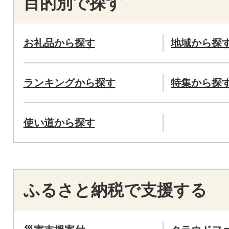
目的別で探す
お礼品から探す
地域から探
ランキングから探す
特集から探
使い道から探す
ふるさと納税で支援する