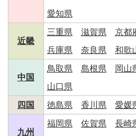
愛知県
三重県
滋賀県
京都
近畿
兵庫県
奈良県
和歌
鳥取県
島根県
岡山
中国
山口県
四国
徳島県
香川県
愛媛
福岡県
佐賀県
長崎
九州