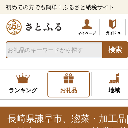
初めての方でも簡単！ふるさと納税サイト
検索
ランキング
お礼品
地域
長崎県諫早市、惣菜・加工品