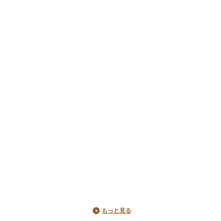
もっと見る