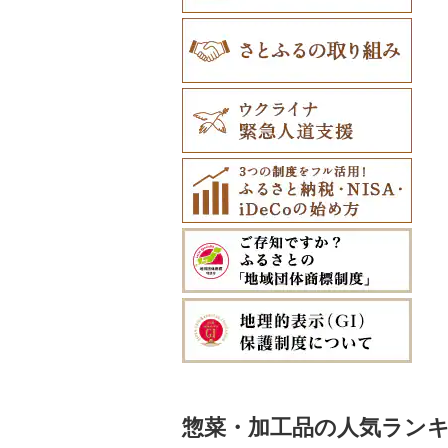
惣菜・加工品の人気ラン