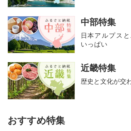
中部特集
日本アルプスと
いっぱい
近畿特集
歴史と文化が交
おすすめ特集