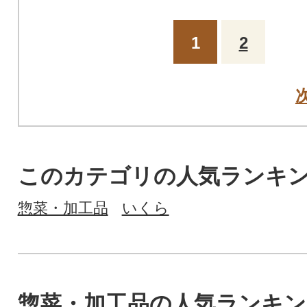
1
2
このカテゴリの人気ランキ
惣菜・加工品
いくら
惣菜・加工品の人気ランキン