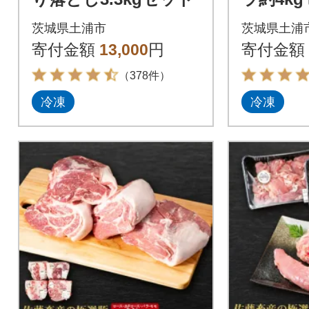
茨城県土浦市
茨城県土浦
寄付金額
13,000
円
寄付金額
（378件）
冷凍
冷凍