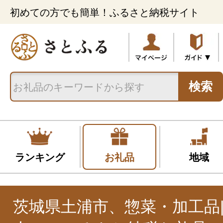
初めての方でも簡単！ふるさと納税サイト
検索
ランキング
お礼品
地域
茨城県土浦市、惣菜・加工品