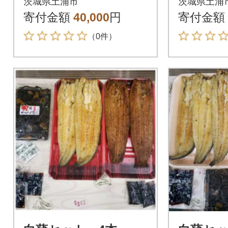
茨城県土浦市
茨城県土浦
寄付金額
40,000
円
寄付金額
（0件）