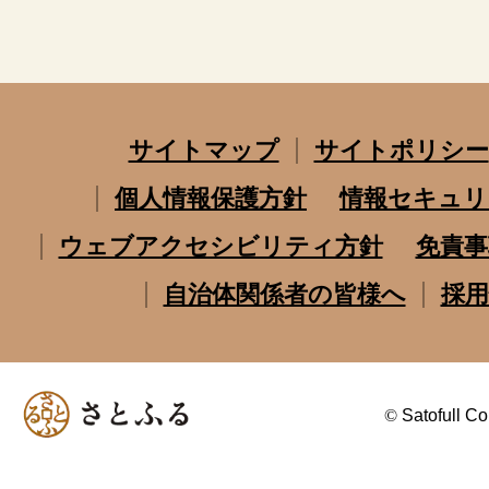
サイトマップ
サイトポリシー
個人情報保護方針
情報セキュリ
ウェブアクセシビリティ方針
免責事
自治体関係者の皆様へ
採用
©
Satofull Co.