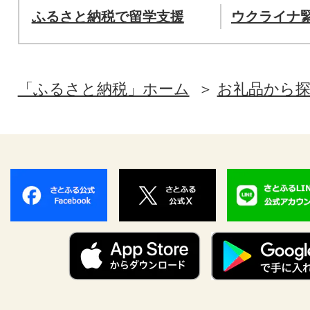
ふるさと納税で留学支援
ウクライナ
「ふるさと納税」ホーム
お礼品から