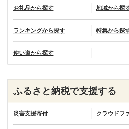
お礼品から探す
地域から探
ランキングから探す
特集から探
使い道から探す
ふるさと納税で支援する
災害支援寄付
クラウドフ