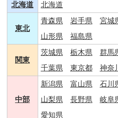
北海道
北海道
青森県
岩手県
宮城
東北
山形県
福島県
茨城県
栃木県
群馬
関東
千葉県
東京都
神奈
新潟県
富山県
石川
中部
山梨県
長野県
岐阜
愛知県