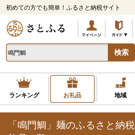
初めての方でも簡単！ふるさと納税サイト
検索
ランキング
お礼品
地域
「鳴門鯛」麺のふるさと納税