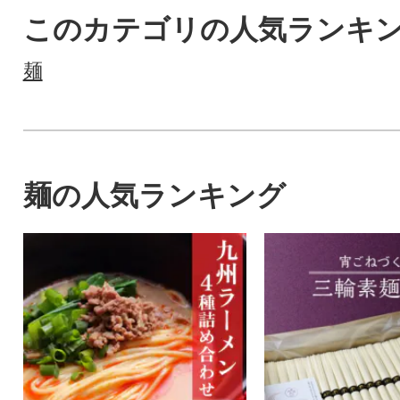
このカテゴリの人気ランキ
麺
麺の人気ランキング