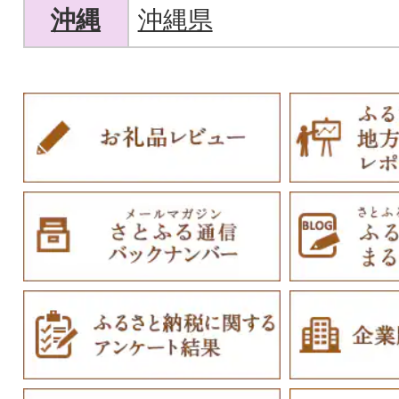
沖縄
沖縄県