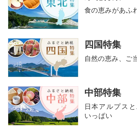
食の恵みがあふ
四国特集
自然の恵み、ご
中部特集
日本アルプスと
いっぱい