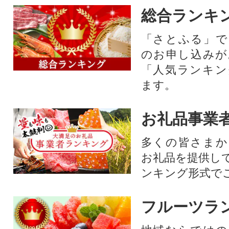
総合ランキ
「さとふる」で
のお申し込みが
「人気ランキン
ます。
お礼品事業
多くの皆さまか
お礼品を提供し
ンキング形式で
フルーツラ