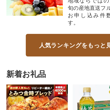
地域ならではの
旬の産地直送フ
お申し込み件
す。
人気ランキングをもっと
新着お礼品