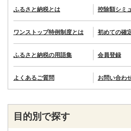
ふるさと納税とは
控除額シミ
ワンストップ特例制度とは
初めての確
ふるさと納税の用語集
会員登録
よくあるご質問
お問い合わ
目的別で探す