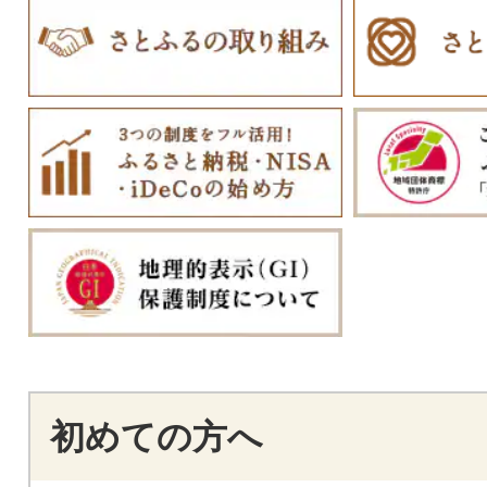
初めての方へ