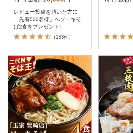
レビュー投稿を頂いた方に
「先着500名様」へソーキそ
ば2食をプレゼント!
（153件）