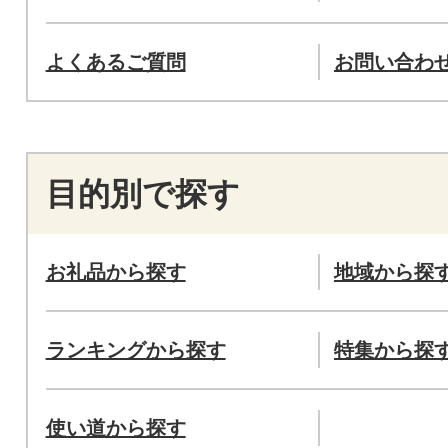
よくあるご質問
お問い合わ
目的別で探す
お礼品から探す
地域から探
ランキングから探す
特集から探
使い道から探す