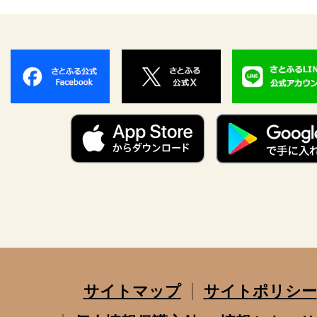
サイトマップ
サイトポリシー