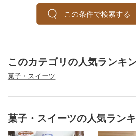
この条件で検索する
このカテゴリの人気ランキ
菓子・スイーツ
菓子・スイーツの人気ラン