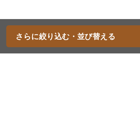
さらに絞り込む・並び替える