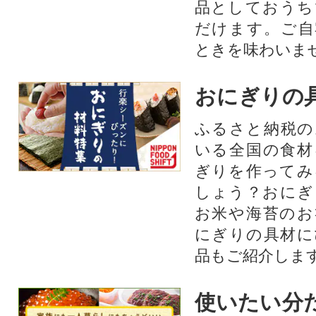
品としておうち
だけます。ご自
ときを味わいま
おにぎりの
ふるさと納税の
いる全国の食材
ぎりを作ってみ
しょう？おにぎ
お米や海苔のお
にぎりの具材に
品もご紹介します
使いたい分