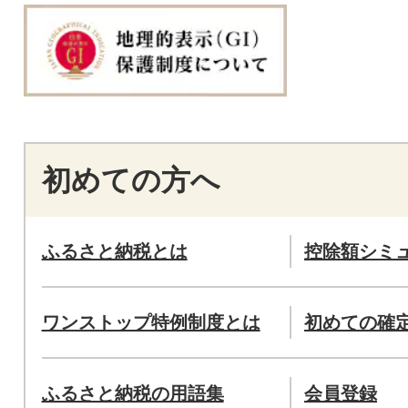
初めての方へ
ふるさと納税とは
控除額シミ
ワンストップ特例制度とは
初めての確
ふるさと納税の用語集
会員登録