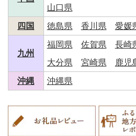
山口県
四国
徳島県
香川県
愛媛
福岡県
佐賀県
長崎
九州
大分県
宮崎県
鹿児
沖縄
沖縄県