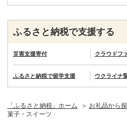
ふるさと納税で支援する
災害支援寄付
クラウドフ
ふるさと納税で留学支援
ウクライナ
「ふるさと納税」ホーム
お礼品から
菓子・スイーツ