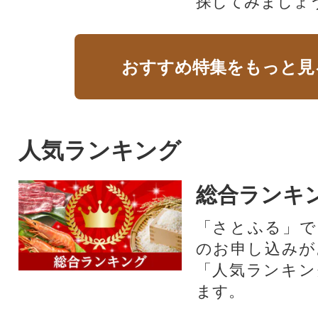
探してみましょ
おすすめ特集をもっと見
人気ランキング
総合ランキ
「さとふる」で
のお申し込みが
「人気ランキン
ます。