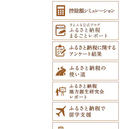
その他雑貨（0）