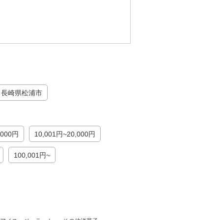
長崎県松浦市
,000円
10,001円~20,000円
100,001円~