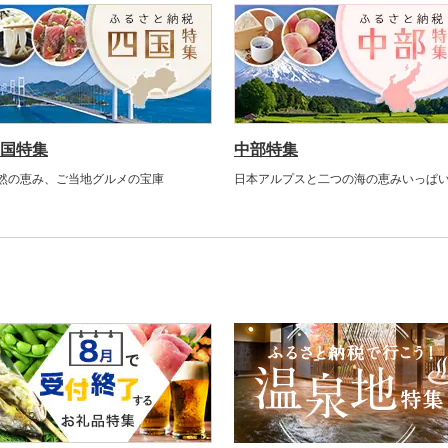
国特集
中部特集
然の恵み、ご当地グルメの宝庫
日本アルプスと二つの海の恵みいっぱ