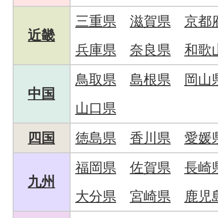
三重県
滋賀県
京都
近畿
兵庫県
奈良県
和歌
鳥取県
島根県
岡山
中国
山口県
四国
徳島県
香川県
愛媛
福岡県
佐賀県
長崎
九州
大分県
宮崎県
鹿児