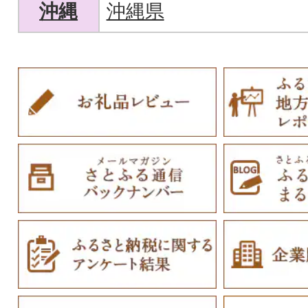
沖縄
沖縄県