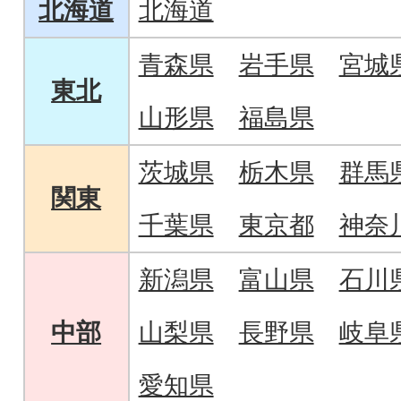
北海道
北海道
青森県
岩手県
宮城
東北
山形県
福島県
茨城県
栃木県
群馬
関東
千葉県
東京都
神奈
新潟県
富山県
石川
中部
山梨県
長野県
岐阜
愛知県