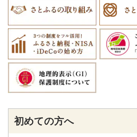
初めての方へ