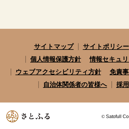
サイトマップ
サイトポリシー
個人情報保護方針
情報セキュリ
ウェブアクセシビリティ方針
免責事
自治体関係者の皆様へ
採用
©
Satofull Co.