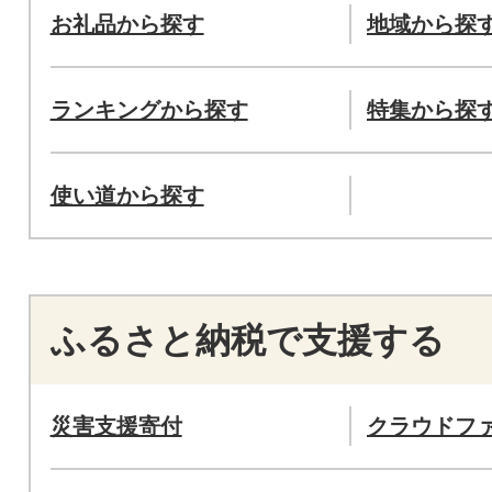
お礼品から探す
地域から探
ランキングから探す
特集から探
使い道から探す
ふるさと納税で支援する
災害支援寄付
クラウドフ