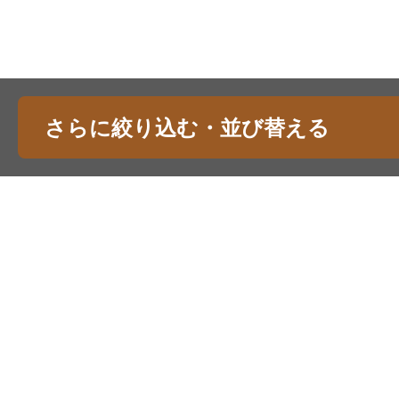
さらに絞り込む・並び替える