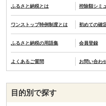
ふるさと納税とは
控除額シミ
ワンストップ特例制度とは
初めての確
ふるさと納税の用語集
会員登録
よくあるご質問
お問い合わ
目的別で探す