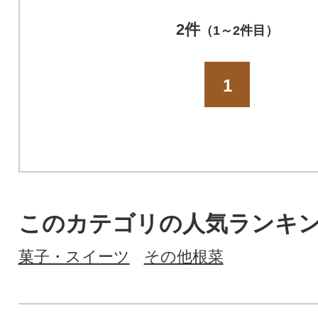
2件
（1～2件目）
1
このカテゴリの人気ランキ
菓子・スイーツ
その他根菜