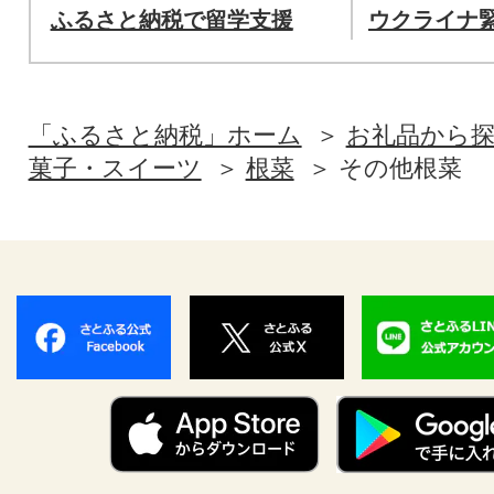
ふるさと納税で留学支援
ウクライナ
「ふるさと納税」ホーム
お礼品から
菓子・スイーツ
根菜
その他根菜