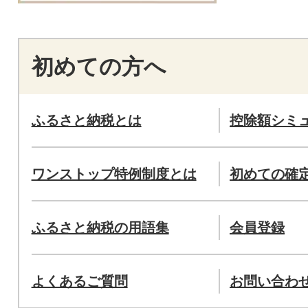
初めての方へ
ふるさと納税とは
控除額シミ
ワンストップ特例制度とは
初めての確
ふるさと納税の用語集
会員登録
よくあるご質問
お問い合わ