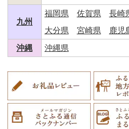
福岡県
佐賀県
長崎
九州
大分県
宮崎県
鹿児
沖縄
沖縄県