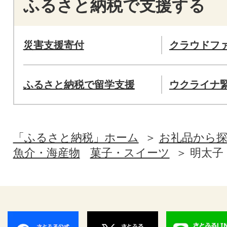
ふるさと納税で支援する
災害支援寄付
クラウドフ
ふるさと納税で留学支援
ウクライナ
「ふるさと納税」ホーム
お礼品から
魚介・海産物
菓子・スイーツ
明太子