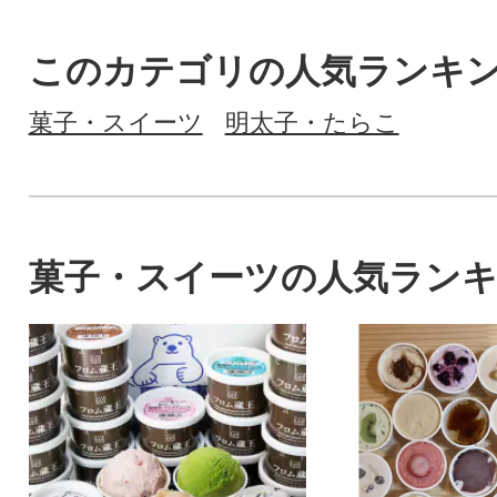
このカテゴリの人気ランキ
菓子・スイーツ
明太子・たらこ
菓子・スイーツの人気ラン