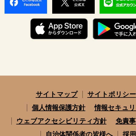
サイトマップ
サイトポリシー
個人情報保護方針
情報セキュリ
ウェブアクセシビリティ方針
免責事
自治体関係者の皆様へ
採用