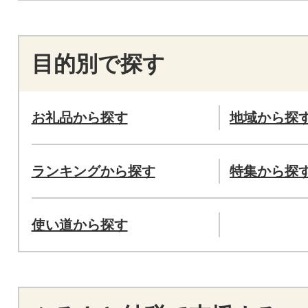
目的別で探す
お礼品から探す
地域から探
ランキングから探す
特集から探
使い道から探す