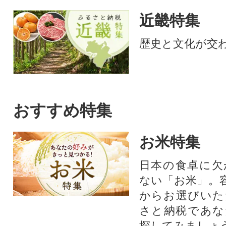
近畿特集
歴史と文化が交
おすすめ特集
お米特集
日本の食卓に欠
ない「お米」。
からお選びいた
さと納税であな
探してみましょ