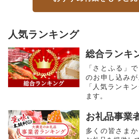
人気ランキング
総合ランキ
「さとふる」で
のお申し込みが
「人気ランキン
ます。
お礼品事業
多くの皆さまか