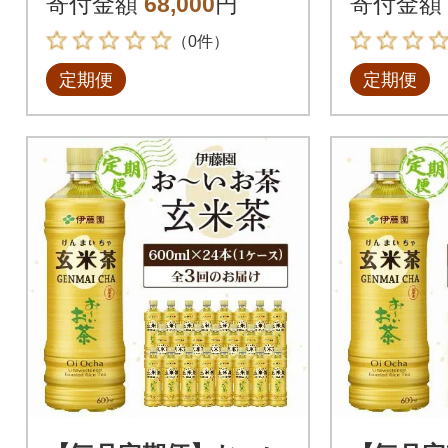
寄付金額
68,000
円
寄付金額
（0件）
定期便
定期便