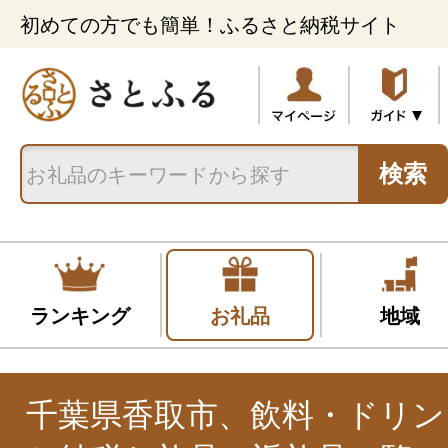
初めての方でも簡単！ふるさと納税サイト
検索
ランキング
お礼品
地域
千葉県香取市、飲料・ドリン