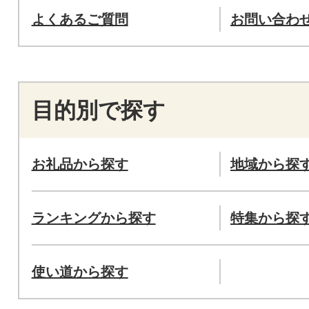
よくあるご質問
お問い合わ
目的別で探す
お礼品から探す
地域から探
ランキングから探す
特集から探
使い道から探す