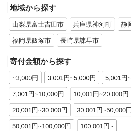
地域から探す
山梨県富士吉田市
兵庫県神河町
静
福岡県飯塚市
長崎県諫早市
寄付金額から探す
~3,000円
3,001円~5,000円
5,001円
7,001円~10,000円
10,001円~20,000円
20,001円~30,000円
30,001円~50,000
50,001円~100,000円
100,001円~