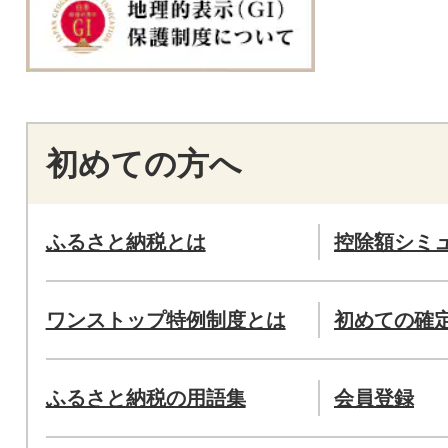
初めての方へ
ふるさと納税とは
控除額シミ
ワンストップ特例制度とは
初めての確
ふるさと納税の用語集
会員登録