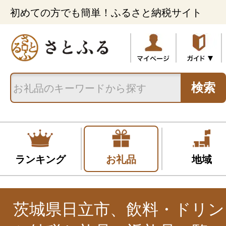
初めての方でも簡単！ふるさと納税サイト
検索
ランキング
お礼品
地域
茨城県日立市、飲料・ドリン