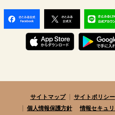
サイトマップ
サイトポリシー
個人情報保護方針
情報セキュリ