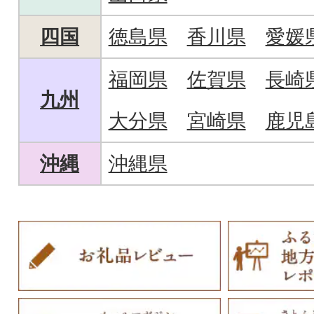
四国
徳島県
香川県
愛媛
福岡県
佐賀県
長崎
九州
大分県
宮崎県
鹿児
沖縄
沖縄県