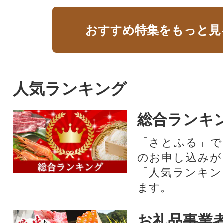
おすすめ特集をもっと見
人気ランキング
総合ランキ
「さとふる」で
のお申し込みが
「人気ランキン
ます。
お礼品事業