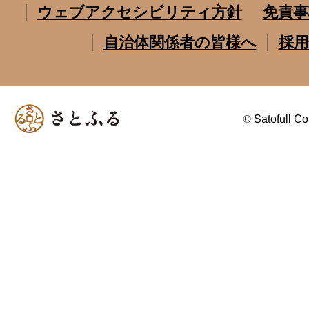
ウェブアクセシビリティ方針
免責事
自治体関係者の皆様へ
採用
©
Satofull Co.