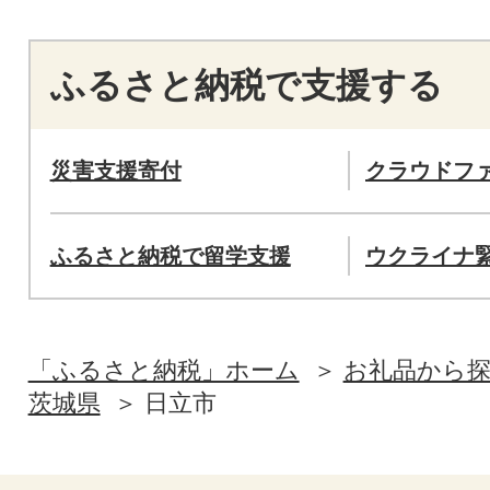
ふるさと納税で支援する
災害支援寄付
クラウドフ
ふるさと納税で留学支援
ウクライナ
「ふるさと納税」ホーム
お礼品から
茨城県
日立市