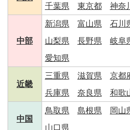
千葉県
東京都
神奈
新潟県
富山県
石川
中部
山梨県
長野県
岐阜
愛知県
三重県
滋賀県
京都
近畿
兵庫県
奈良県
和歌
鳥取県
島根県
岡山
中国
山口県