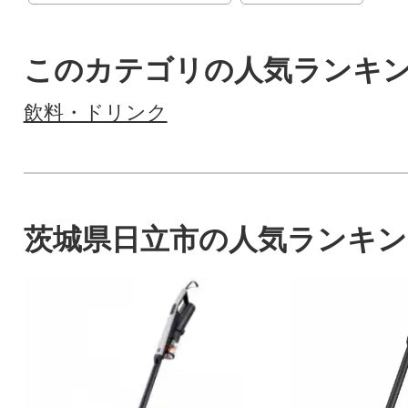
このカテゴリの人気ランキ
飲料・ドリンク
茨城県日立市の人気ランキン