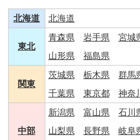
北海道
北海道
青森県
岩手県
宮城
東北
山形県
福島県
茨城県
栃木県
群馬
関東
千葉県
東京都
神奈
新潟県
富山県
石川
中部
山梨県
長野県
岐阜