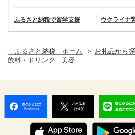
ふるさと納税で留学支援
ウクライナ
「ふるさと納税」ホーム
お礼品から
飲料・ドリンク
美容