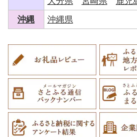
大分県
宮崎県
鹿児
沖縄
沖縄県