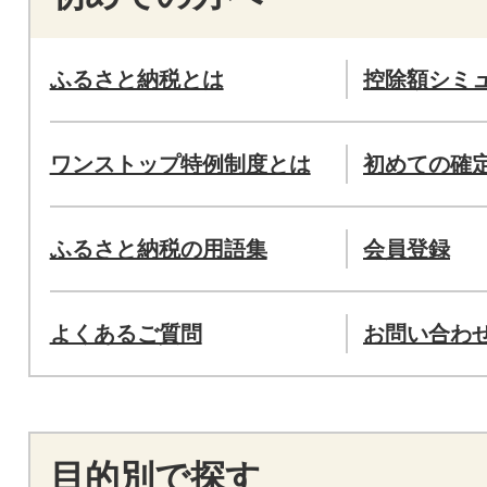
ふるさと納税とは
控除額シミ
ワンストップ特例制度とは
初めての確
ふるさと納税の用語集
会員登録
よくあるご質問
お問い合わ
目的別で探す