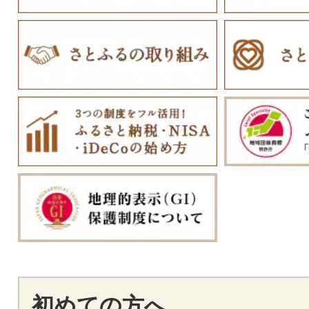
初めての方へ