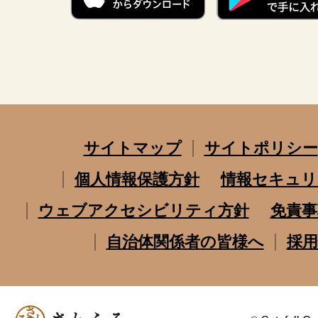
サイトマップ
サイトポリシー
個人情報保護方針
情報セキュリ
ウェブアクセシビリティ方針
免責事
自治体関係者の皆様へ
採用