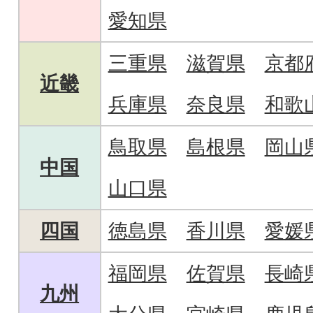
愛知県
三重県
滋賀県
京都
近畿
兵庫県
奈良県
和歌
鳥取県
島根県
岡山
中国
山口県
四国
徳島県
香川県
愛媛
福岡県
佐賀県
長崎
九州