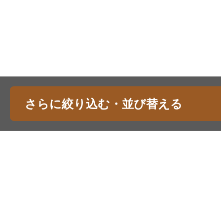
さらに絞り込む・並び替える