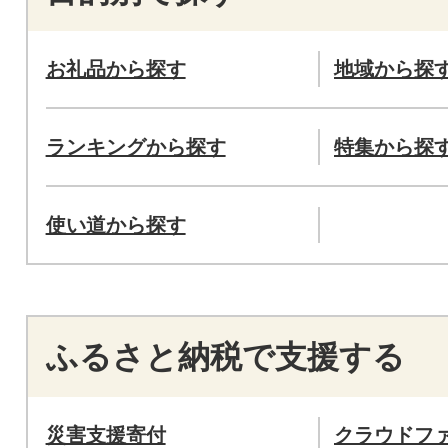
お礼品から探す
地域から探
ランキングから探す
特集から探
使い道から探す
ふるさと納税で支援する
災害支援寄付
クラウドフ