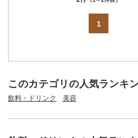
1
このカテゴリの人気ランキ
飲料・ドリンク
美容