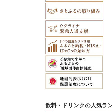
飲料・ドリンクの人気ラ