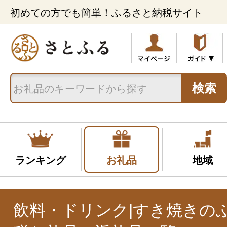
初めての方でも簡単！ふるさと納税サイト
検索
ランキング
お礼品
地域
飲料・ドリンク|すき焼きの