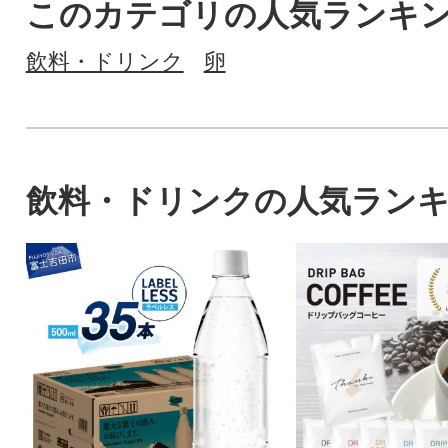
このカテゴリの人気ランキ
飲料・ドリンク
卵
飲料・ドリンクの人気ラン