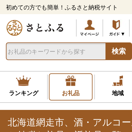
初めての方でも簡単！ふるさと納税サイト
検索
ランキング
お礼品
地域
北海道網走市、酒・アルコー