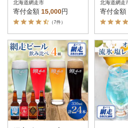
北海道網走市
北海道網走
寄付金額
15,000
円
寄付金額
（7件）