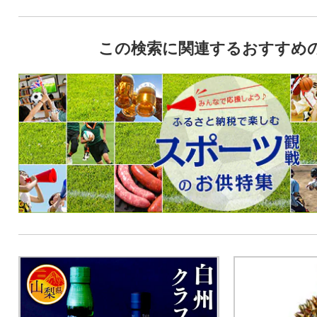
この検索に関連するおすすめ