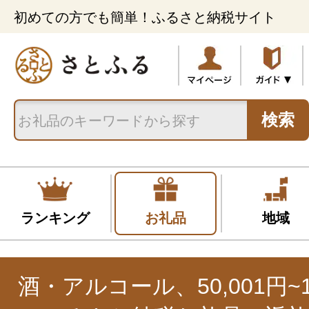
初めての方でも簡単！ふるさと納税サイト
検索
ランキング
お礼品
地域
酒・アルコール、50,001円~10