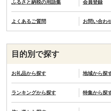
ふるさと納税の用語集
会員登録
よくあるご質問
お問い合わ
目的別で探す
お礼品から探す
地域から探
ランキングから探す
特集から探