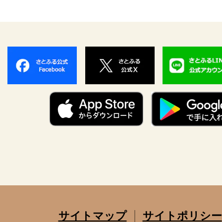
サイトマップ
サイトポリシー