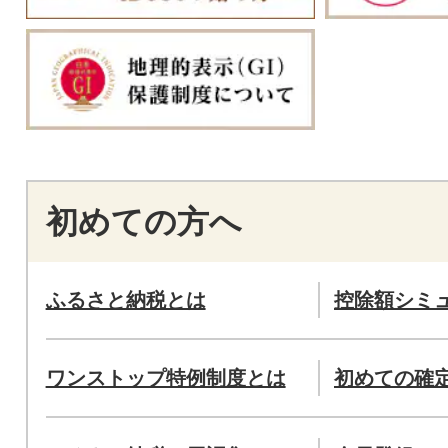
初めての方へ
ふるさと納税とは
控除額シミ
ワンストップ特例制度とは
初めての確