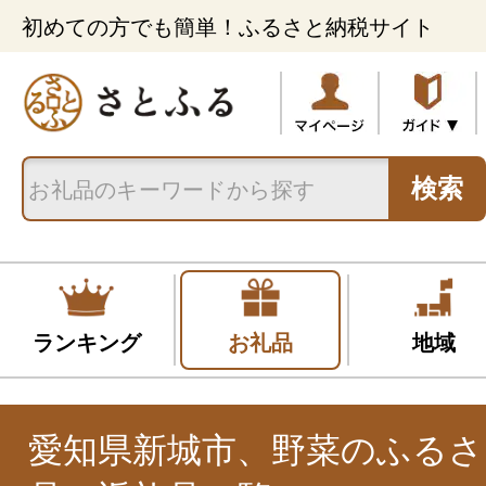
初めての方でも簡単！ふるさと納税サイト
検索
ランキング
お礼品
地域
愛知県新城市、野菜のふるさ