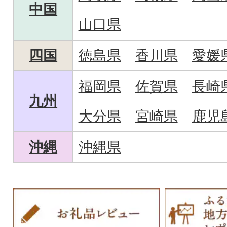
中国
山口県
四国
徳島県
香川県
愛媛
福岡県
佐賀県
長崎
九州
大分県
宮崎県
鹿児
沖縄
沖縄県