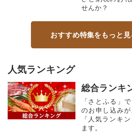
せんか？​​​
おすすめ特集をもっと見
人気ランキング
総合ランキ
「さとふる」で
のお申し込みが
「人気ランキン
ます。