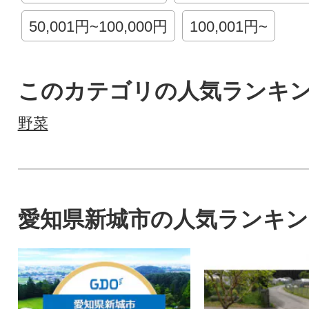
50,001円~100,000円
100,001円~
このカテゴリの人気ランキ
野菜
愛知県新城市の人気ランキン