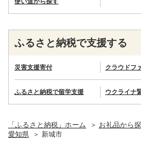
使い道から探す
ふるさと納税で支援する
災害支援寄付
クラウドフ
ふるさと納税で留学支援
ウクライナ
「ふるさと納税」ホーム
お礼品から
愛知県
新城市