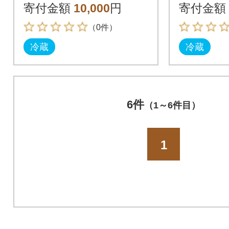
寄付金額
10,000
円
寄付金額
（0件）
冷蔵
冷蔵
6件
（1～6件目）
1