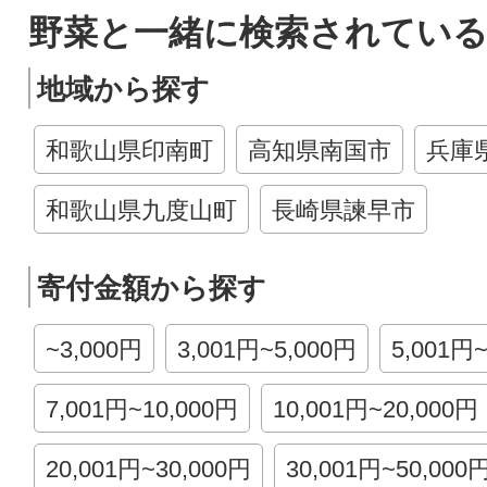
野菜と一緒に検索されている
地域から探す
和歌山県印南町
高知県南国市
兵庫
和歌山県九度山町
長崎県諫早市
寄付金額から探す
~3,000円
3,001円~5,000円
5,001円
7,001円~10,000円
10,001円~20,000円
20,001円~30,000円
30,001円~50,000