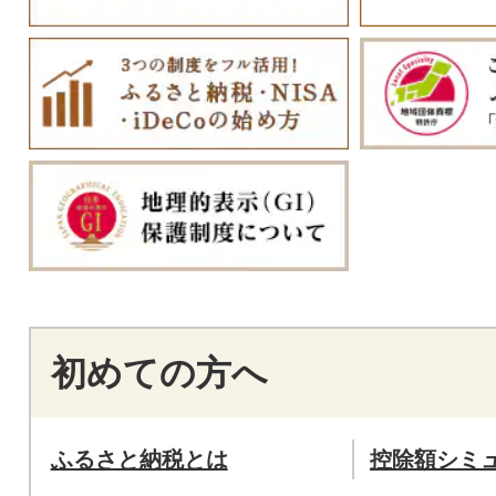
初めての方へ
ふるさと納税とは
控除額シミ