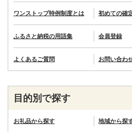
ワンストップ特例制度とは
初めての確
ふるさと納税の用語集
会員登録
よくあるご質問
お問い合わ
目的別で探す
お礼品から探す
地域から探