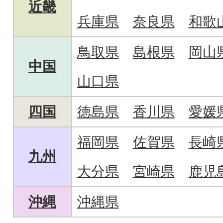
近畿
兵庫県
奈良県
和歌
鳥取県
島根県
岡山
中国
山口県
四国
徳島県
香川県
愛媛
福岡県
佐賀県
長崎
九州
大分県
宮崎県
鹿児
沖縄
沖縄県