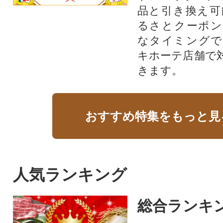
品と引き換え可
るさとクーポン
なタイミングで
キホーテ店舗で
きます。
おすすめ特集をもっと見
人気ランキング
総合ランキ