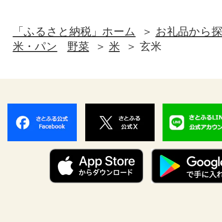
「ふるさと納税」ホーム
お礼品から
米・パン
野菜
米
玄米