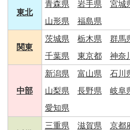
青森県
岩手県
宮城
東北
山形県
福島県
茨城県
栃木県
群馬
関東
千葉県
東京都
神奈
新潟県
富山県
石川
中部
山梨県
長野県
岐阜
愛知県
三重県
滋賀県
京都