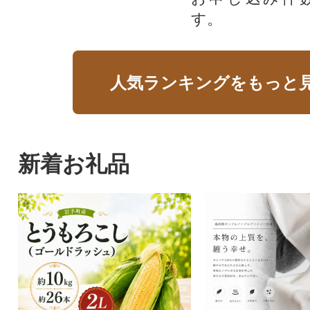
す。
人気ランキングをもっと
新着お礼品