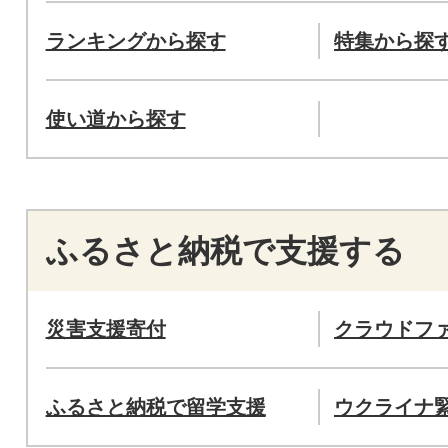
ランキングから探す
特集から探
使い道から探す
ふるさと納税で支援する
災害支援寄付
クラウドフ
ふるさと納税で留学支援
ウクライナ