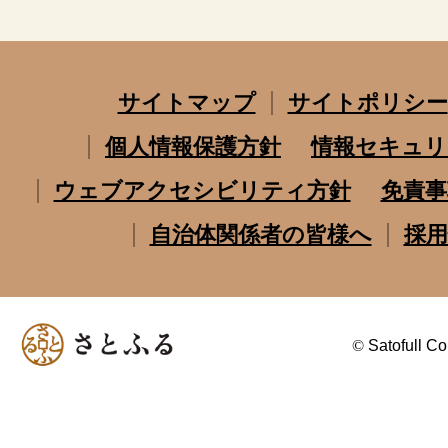
サイトマップ
サイトポリシー
個人情報保護方針
情報セキュリ
ウェブアクセシビリティ方針
免責事
自治体関係者の皆様へ
採用
©
Satofull Co.