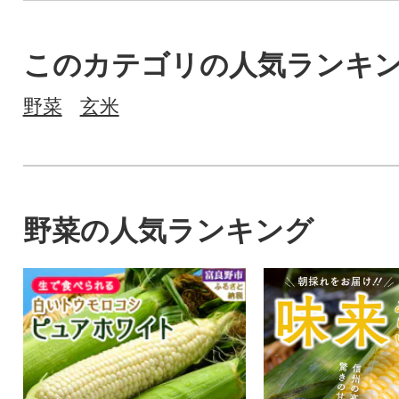
このカテゴリの人気ランキ
野菜
玄米
野菜の人気ランキング