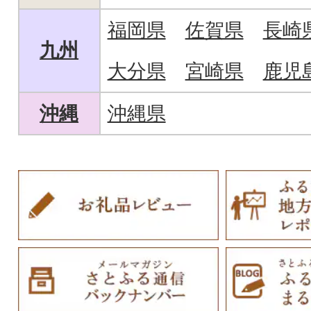
福岡県
佐賀県
長崎
九州
大分県
宮崎県
鹿児
沖縄
沖縄県