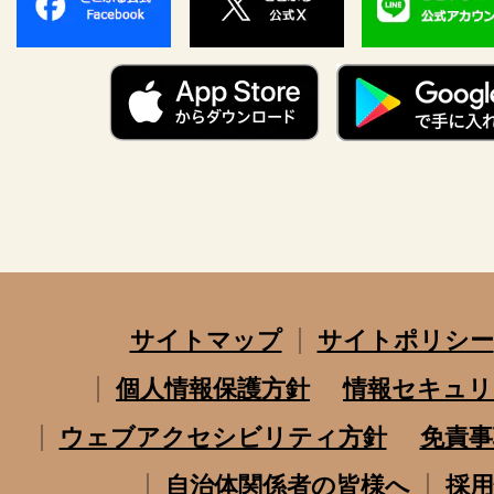
サイトマップ
サイトポリシー
個人情報保護方針
情報セキュリ
ウェブアクセシビリティ方針
免責事
自治体関係者の皆様へ
採用