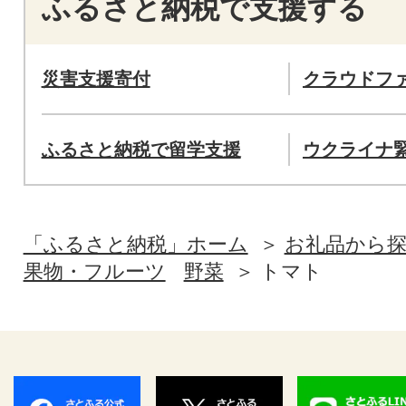
ふるさと納税で支援する
災害支援寄付
クラウドフ
ふるさと納税で留学支援
ウクライナ
「ふるさと納税」ホーム
お礼品から
果物・フルーツ
野菜
トマト