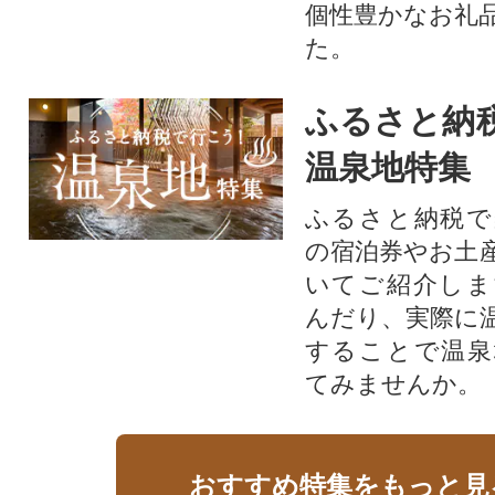
個性豊かなお礼
た。
ふるさと納
温泉地特集
ふるさと納税で
の宿泊券やお土
いてご紹介しま
んだり、実際に
することで温泉
てみませんか。
おすすめ特集をもっと見