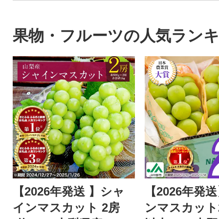
果物・フルーツの人気ラン
【2026年発送 】シャ
【2026年発
インマスカット 2房
ンマスカット2