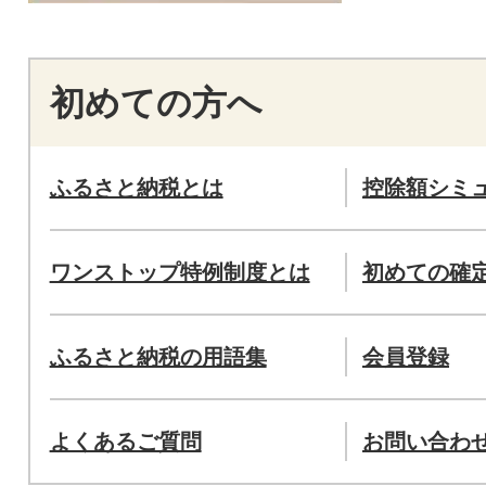
初めての方へ
ふるさと納税とは
控除額シミ
ワンストップ特例制度とは
初めての確
ふるさと納税の用語集
会員登録
よくあるご質問
お問い合わ