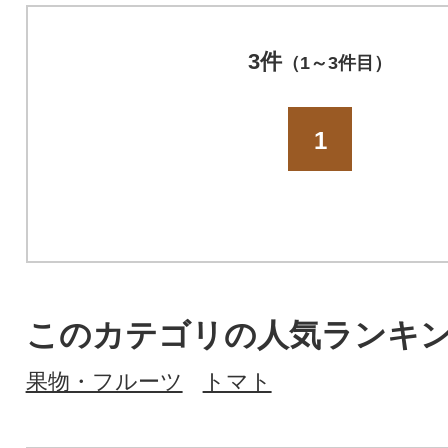
3件
（1～3件目）
1
このカテゴリの人気ランキ
果物・フルーツ
トマト