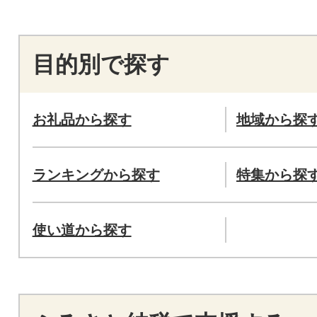
目的別で探す
お礼品から探す
地域から探
ランキングから探す
特集から探
使い道から探す