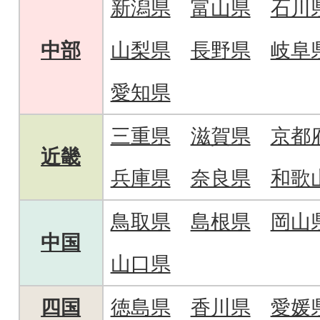
新潟県
富山県
石川
中部
山梨県
長野県
岐阜
愛知県
三重県
滋賀県
京都
近畿
兵庫県
奈良県
和歌
鳥取県
島根県
岡山
中国
山口県
四国
徳島県
香川県
愛媛