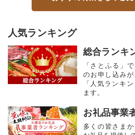
人気ランキング
総合ランキ
「さとふる」で
のお申し込みが
「人気ランキン
ます。
お礼品事業
多くの皆さまか