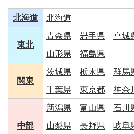
北海道
北海道
青森県
岩手県
宮城
東北
山形県
福島県
茨城県
栃木県
群馬
関東
千葉県
東京都
神奈
新潟県
富山県
石川
中部
山梨県
長野県
岐阜