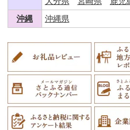
大分県
宮崎県
鹿児
沖縄
沖縄県