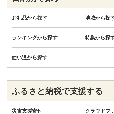
お礼品から探す
地域から探
ランキングから探す
特集から探
使い道から探す
ふるさと納税で支援する
災害支援寄付
クラウドフ