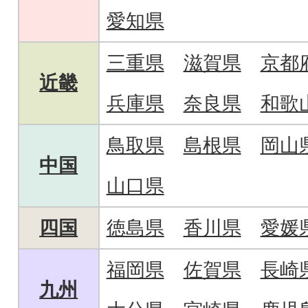
愛知県
三重県
滋賀県
京都
近畿
兵庫県
奈良県
和歌
鳥取県
島根県
岡山
中国
山口県
四国
徳島県
香川県
愛媛
福岡県
佐賀県
長崎
九州