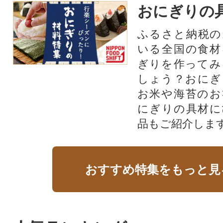
おにぎりの
ふるさと納税の
いる全国の食材
ぎりを作ってみ
しょう？おにぎ
お米や海苔のお
にぎりの具材に
品もご紹介します
おすすめ特集をもっと見