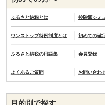
ふるさと納税とは
控除額シミ
ワンストップ特例制度とは
初めての確
ふるさと納税の用語集
会員登録
よくあるご質問
お問い合わ
目的別で探す