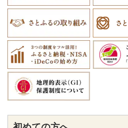
初めての方へ