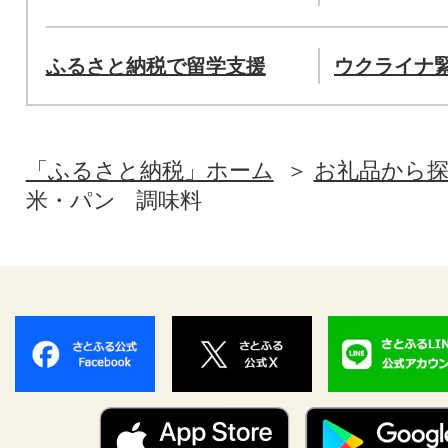
ふるさと納税で留学支援
ウクライナ
「ふるさと納税」ホーム
お礼品から
米・パン
調味料