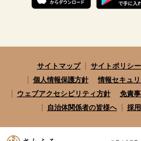
サイトマップ
サイトポリシー
個人情報保護方針
情報セキュリ
ウェブアクセシビリティ方針
免責事
自治体関係者の皆様へ
採用