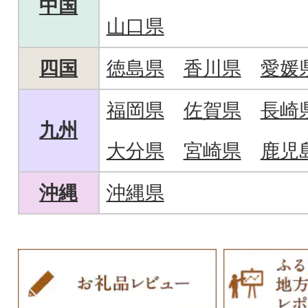
中国
山口県
四国
徳島県
香川県
愛媛
福岡県
佐賀県
長崎
九州
大分県
宮崎県
鹿児
沖縄
沖縄県