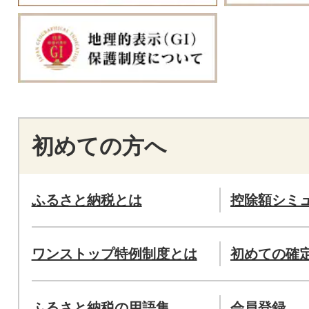
初めての方へ
ふるさと納税とは
控除額シミ
ワンストップ特例制度とは
初めての確
ふるさと納税の用語集
会員登録