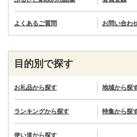
よくあるご質問
お問い合わ
目的別で探す
お礼品から探す
地域から探
ランキングから探す
特集から探
使い道から探す