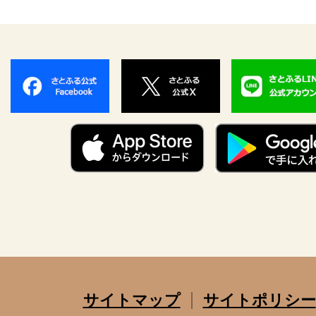
サイトマップ
サイトポリシー