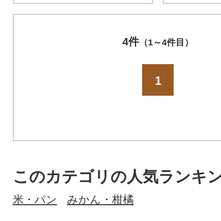
4件
（1～4件目）
1
このカテゴリの人気ランキ
米・パン
みかん・柑橘