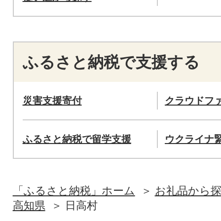
ふるさと納税で支援する
災害支援寄付
クラウドフ
ふるさと納税で留学支援
ウクライナ
「ふるさと納税」ホーム
お礼品から
高知県
日高村