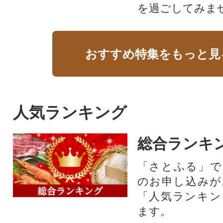
を過ごしてみま
おすすめ特集をもっと見
人気ランキング
総合ランキ
「さとふる」で
のお申し込みが
「人気ランキン
ます。