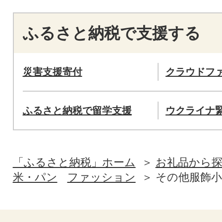
ふるさと納税で支援する
災害支援寄付
クラウドフ
ふるさと納税で留学支援
ウクライナ
「ふるさと納税」ホーム
お礼品から
米・パン
ファッション
その他服飾小