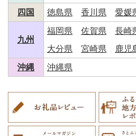
四国
徳島県
香川県
愛媛
福岡県
佐賀県
長崎
九州
大分県
宮崎県
鹿児
沖縄
沖縄県