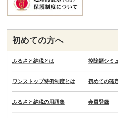
初めての方へ
ふるさと納税とは
控除額シミ
ワンストップ特例制度とは
初めての確
ふるさと納税の用語集
会員登録