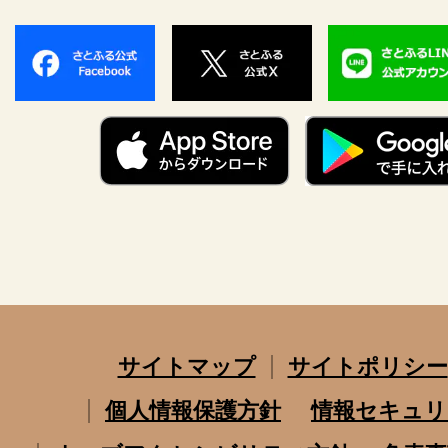
サイトマップ
サイトポリシー
個人情報保護方針
情報セキュリ