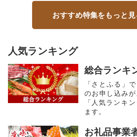
おすすめ特集をもっと見
人気ランキング
総合ランキ
「さとふる」で
のお申し込みが
「人気ランキン
ます。
お礼品事業