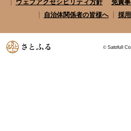
ウェブアクセシビリティ方針
免責事
自治体関係者の皆様へ
採用
©
Satofull Co.