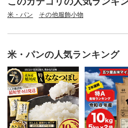
このカテゴリの人気ランキ
米・パン
その他服飾小物
米・パンの人気ランキング