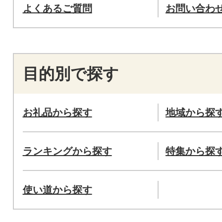
よくあるご質問
お問い合わ
目的別で探す
お礼品から探す
地域から探
ランキングから探す
特集から探
使い道から探す