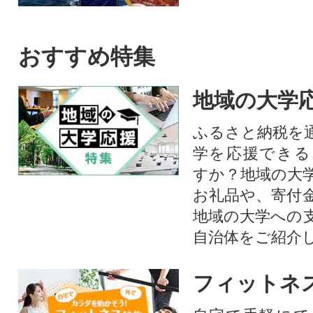
おすすめ特集
地域の大学
ふるさと納税を
学を応援できる
すか？地域の大
お礼品や、寄付
地域の大学への
自治体をご紹介
フィットネ