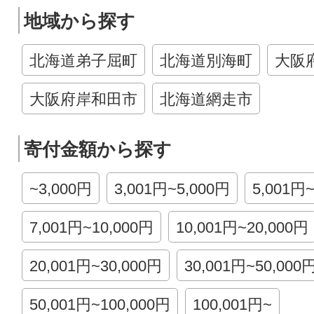
地域から探す
北海道弟子屈町
北海道別海町
大阪
大阪府岸和田市
北海道網走市
寄付金額から探す
~3,000円
3,001円~5,000円
5,001円
7,001円~10,000円
10,001円~20,000円
20,001円~30,000円
30,001円~50,000
50,001円~100,000円
100,001円~