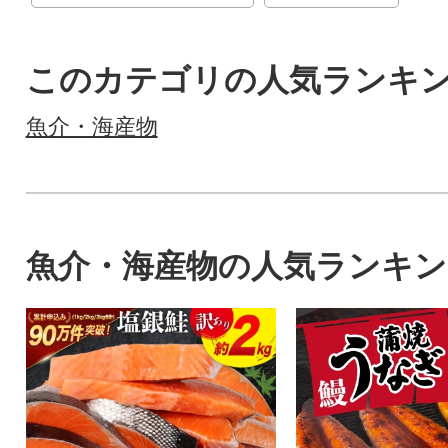
このカテゴリの人気ランキ
魚介・海産物
魚介・海産物の人気ランキン