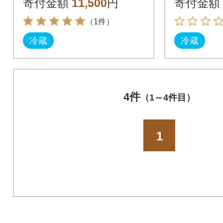
寄付金額
11,500
円
寄付金額
（1件）
冷蔵
冷蔵
4件
（1～4件目）
1