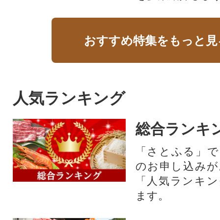
おすすめ特集をもっと見
人気ランキング
総合ランキ
「さとふる」で
のお申し込みが
「人気ランキン
ます。