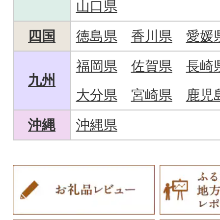
山口県
四国
徳島県
香川県
愛媛
福岡県
佐賀県
長崎
九州
大分県
宮崎県
鹿児
沖縄
沖縄県