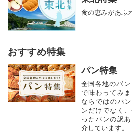
食の恵みがあふ
おすすめ特集
パン特集
全国各地のパン
で味わってみま
ならではのパン
ンだけでなく、
ったパンの訳あ
介しています。