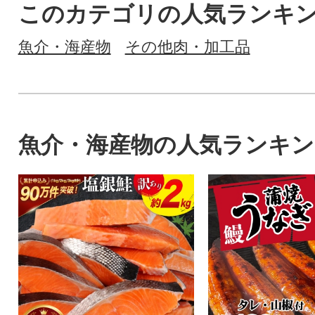
このカテゴリの人気ランキ
魚介・海産物
その他肉・加工品
魚介・海産物の人気ランキン