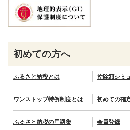
初めての方へ
ふるさと納税とは
控除額シミ
ワンストップ特例制度とは
初めての確
ふるさと納税の用語集
会員登録