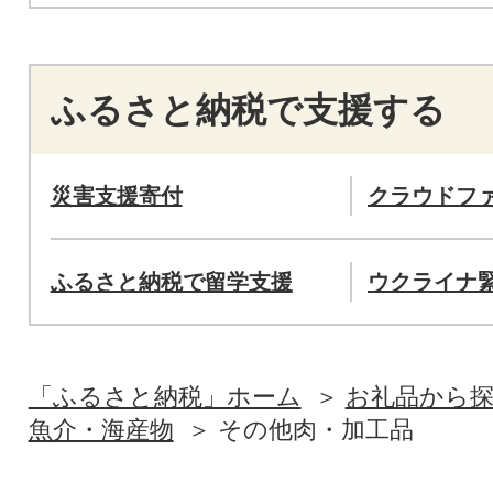
ふるさと納税で支援する
災害支援寄付
クラウドフ
ふるさと納税で留学支援
ウクライナ
「ふるさと納税」ホーム
お礼品から
魚介・海産物
その他肉・加工品