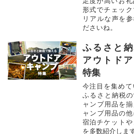
足度が高いお礼
形式でチェック
リアルな声を参
ださいね。
ふるさと納
アウトドア
特集
今注目を集めて
ふるさと納税の
ャンプ用品を揃
ャンプ用品の他
宿泊チケットや
を多数紹介しま