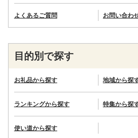
よくあるご質問
お問い合わ
目的別で探す
お礼品から探す
地域から探
ランキングから探す
特集から探
使い道から探す