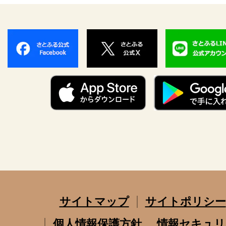
サイトマップ
サイトポリシー
個人情報保護方針
情報セキュリ