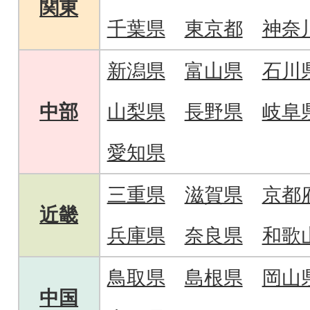
関東
千葉県
東京都
神奈
新潟県
富山県
石川
中部
山梨県
長野県
岐阜
愛知県
三重県
滋賀県
京都
近畿
兵庫県
奈良県
和歌
鳥取県
島根県
岡山
中国